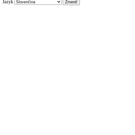
Jazyk