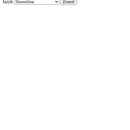
Jazyk