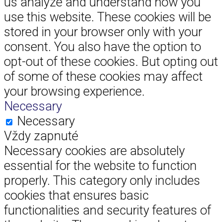
us analyze and understand how you
use this website. These cookies will be
stored in your browser only with your
consent. You also have the option to
opt-out of these cookies. But opting out
of some of these cookies may affect
your browsing experience.
Necessary
Necessary
Vždy zapnuté
Necessary cookies are absolutely
essential for the website to function
properly. This category only includes
cookies that ensures basic
functionalities and security features of