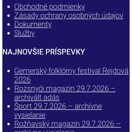
Obchodné podmienky
Zásady ochrany osobných údajov
Dokumenty
Služby
NAJNOVŠIE PRÍSPEVKY
Gemerský folklórny festival Rejdová
2026
Rozsnyói magazin 29.7.2026 –
archivált adás
Šport 29.7.2026 – archívne
vysielanie
Rožňavský magazín 29.7.2026 –