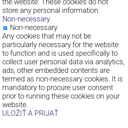
the website. These cookies do not
store any personal information.
Non-necessary
Non-necessary
Any cookies that may not be
particularly necessary for the website
to function and is used specifically to
collect user personal data via analytics,
ads, other embedded contents are
termed as non-necessary cookies. It is
mandatory to procure user consent
prior to running these cookies on your
website.
ULOŽIŤ A PRIJAŤ