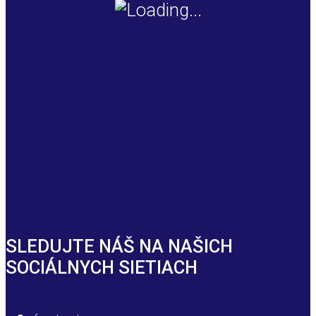
SLEDUJTE NÁŠ NA NAŠICH
SOCIÁLNYCH SIETIACH