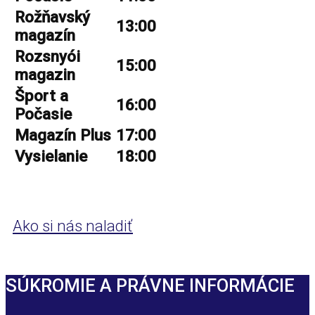
Rožňavský
13:00
magazín
Rozsnyói
15:00
magazin
Šport a
16:00
Počasie
Magazín Plus
17:00
Vysielanie
18:00
Ako si nás naladiť
SÚKROMIE A PRÁVNE INFORMÁCIE