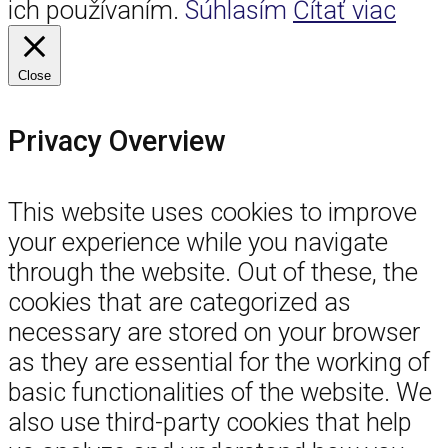
ich používaním.
Súhlasím
Čítať viac
Close
Privacy Overview
This website uses cookies to improve
your experience while you navigate
through the website. Out of these, the
cookies that are categorized as
necessary are stored on your browser
as they are essential for the working of
basic functionalities of the website. We
also use third-party cookies that help