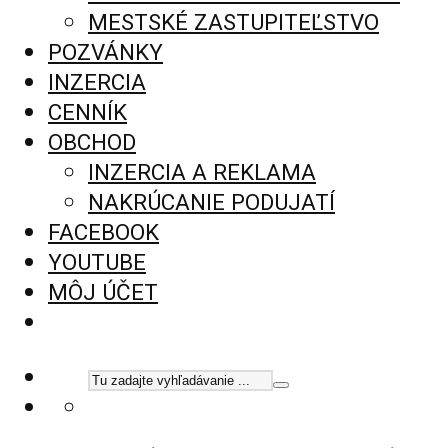
MESTSKÉ ZASTUPITEĽSTVO
POZVÁNKY
INZERCIA
CENNÍK
OBCHOD
INZERCIA A REKLAMA
NAKRÚCANIE PODUJATÍ
FACEBOOK
YOUTUBE
MÔJ ÚČET