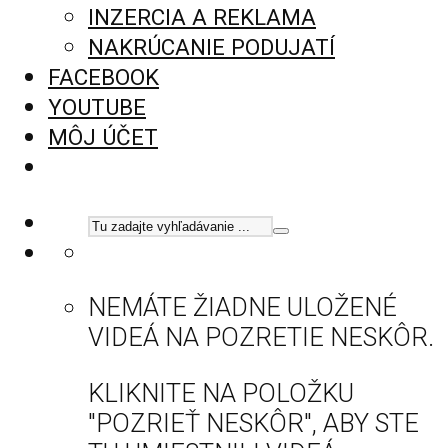
INZERCIA A REKLAMA
NAKRÚCANIE PODUJATÍ
FACEBOOK
YOUTUBE
MÔJ ÚČET
NEMÁTE ŽIADNE ULOŽENÉ
VIDEÁ NA POZRETIE NESKÔR.
KLIKNITE NA POLOŽKU
"POZRIEŤ NESKÔR", ABY STE