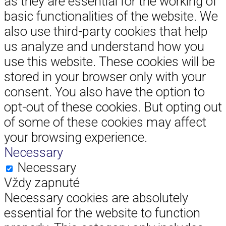
as they are essential for the working of
basic functionalities of the website. We
also use third-party cookies that help
us analyze and understand how you
use this website. These cookies will be
stored in your browser only with your
consent. You also have the option to
opt-out of these cookies. But opting out
of some of these cookies may affect
your browsing experience.
Necessary
Necessary
Vždy zapnuté
Necessary cookies are absolutely
essential for the website to function