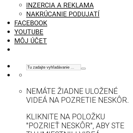
INZERCIA A REKLAMA
NAKRÚCANIE PODUJATÍ
FACEBOOK
YOUTUBE
MÔJ ÚČET
NEMÁTE ŽIADNE ULOŽENÉ
VIDEÁ NA POZRETIE NESKÔR.
KLIKNITE NA POLOŽKU
"POZRIEŤ NESKÔR", ABY STE