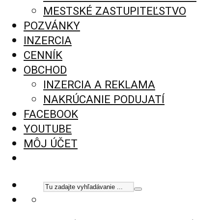
MESTSKÉ ZASTUPITEĽSTVO
POZVÁNKY
INZERCIA
CENNÍK
OBCHOD
INZERCIA A REKLAMA
NAKRÚCANIE PODUJATÍ
FACEBOOK
YOUTUBE
MÔJ ÚČET