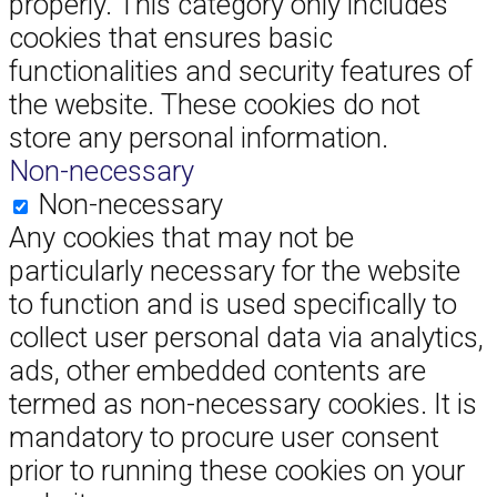
properly. This category only includes
cookies that ensures basic
functionalities and security features of
the website. These cookies do not
store any personal information.
Non-necessary
Non-necessary
Any cookies that may not be
particularly necessary for the website
to function and is used specifically to
collect user personal data via analytics,
ads, other embedded contents are
termed as non-necessary cookies. It is
mandatory to procure user consent
prior to running these cookies on your