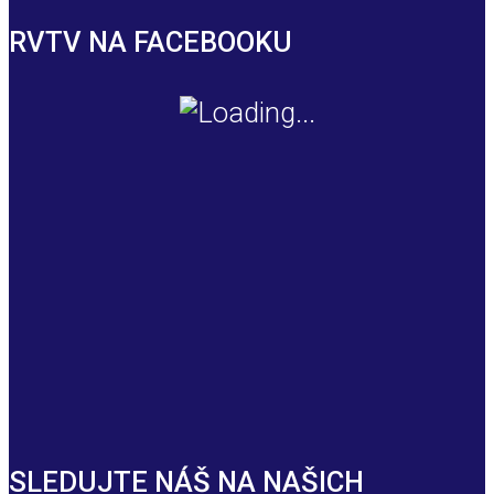
RVTV NA FACEBOOKU
SLEDUJTE NÁŠ NA NAŠICH