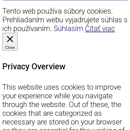
Tento web používa súbory cookies.
Prehliadaním webu vyjadrujete súhlas s
ich používaním.
Súhlasím
Čítať viac
Close
Privacy Overview
This website uses cookies to improve
your experience while you navigate
through the website. Out of these, the
cookies that are categorized as
necessary are stored on your browser