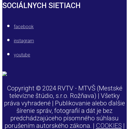
SOCIÁLNYCH SIETIACH
facebook
instagram
youtube
Copyright © 2024 RVTV - MTVŠ (Mestské
televízne štúdio, s.r.o. Rožňava) | Všetky
práva vyhradené | Publikovanie alebo ďalšie
šírenie správ, fotografií a dát je bez
predchádzajúceho písomného súhlasu
porušením autorského zákona. |
COOKIES
|