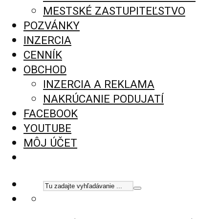
MESTSKÉ ZASTUPITEĽSTVO
POZVÁNKY
INZERCIA
CENNÍK
OBCHOD
INZERCIA A REKLAMA
NAKRÚCANIE PODUJATÍ
FACEBOOK
YOUTUBE
MÔJ ÚČET