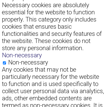
Necessary cookies are absolutely
essential for the website to function
properly. This category only includes
cookies that ensures basic
functionalities and security features of
the website. These cookies do not
store any personal information.
Non-necessary
Non-necessary
Any cookies that may not be
particularly necessary for the website
to function and is used specifically to
collect user personal data via analytics,
ads, other embedded contents are
termed as non-necessary cookies. It is