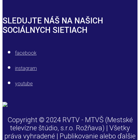
SLEDUJTE NÁŠ NA NAŠICH
SOCIÁLNYCH SIETIACH
facebook
instagram
youtube
Copyright © 2024 RVTV - MTVŠ (Mestské
televízne štúdio, s.r.o. Rožňava) | Všetky
práva vyhradené | Publikovanie alebo ďalšie