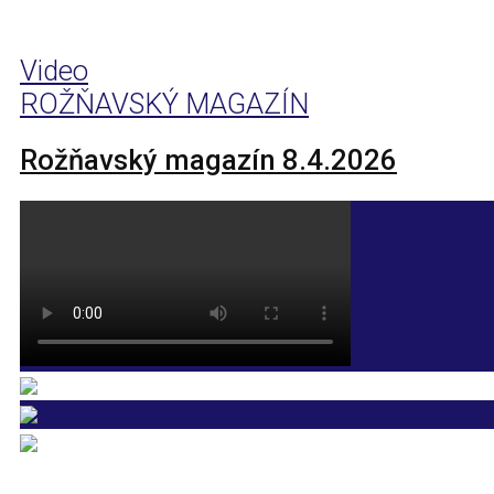
Video
ROŽŇAVSKÝ MAGAZÍN
Rožňavský magazín 8.4.2026