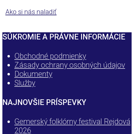
Ako si nás naladiť
SÚKROMIE A PRÁVNE INFORMÁCIE
Obchodné podmienky
Zásady ochrany osobných údajov
Dokumenty
Služby
NAJNOVŠIE PRÍSPEVKY
Gemerský folklórny festival Rejdová
2026