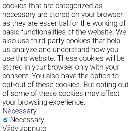
cookies that are categorized as
necessary are stored on your browser
as they are essential for the working of
basic functionalities of the website. We
also use third-party cookies that help
us analyze and understand how you
use this website. These cookies will be
stored in your browser only with your
consent. You also have the option to
opt-out of these cookies. But opting out
of some of these cookies may affect
your browsing experience.
Necessary
Necessary
Vždy zapnuté