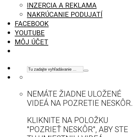
INZERCIA A REKLAMA
NAKRÚCANIE PODUJATÍ
FACEBOOK
YOUTUBE
MÔJ ÚČET
NEMÁTE ŽIADNE ULOŽENÉ
VIDEÁ NA POZRETIE NESKÔR.
KLIKNITE NA POLOŽKU
"POZRIEŤ NESKÔR", ABY STE