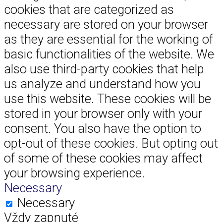
cookies that are categorized as
necessary are stored on your browser
as they are essential for the working of
basic functionalities of the website. We
also use third-party cookies that help
us analyze and understand how you
use this website. These cookies will be
stored in your browser only with your
consent. You also have the option to
opt-out of these cookies. But opting out
of some of these cookies may affect
your browsing experience.
Necessary
Necessary
Vždy zapnuté