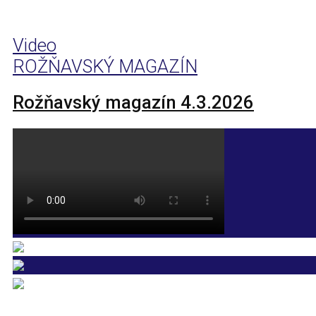
Video
ROŽŇAVSKÝ MAGAZÍN
Rožňavský magazín 4.3.2026