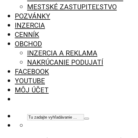
MESTSKÉ ZASTUPITEĽSTVO
POZVÁNKY
INZERCIA
CENNÍK
OBCHOD
INZERCIA A REKLAMA
NAKRÚCANIE PODUJATÍ
FACEBOOK
YOUTUBE
MÔJ ÚČET