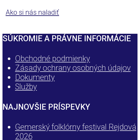
Ako si nás naladiť
SÚKROMIE A PRÁVNE INFORMÁCIE
Obchodné podmienky
Zásady ochrany osobných údajov
Dokumenty
Služby
NAJNOVŠIE PRÍSPEVKY
Gemerský folklórny festival Rejdová
2026