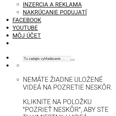
INZERCIA A REKLAMA
NAKRÚCANIE PODUJATÍ
FACEBOOK
YOUTUBE
MÔJ ÚČET
NEMÁTE ŽIADNE ULOŽENÉ
VIDEÁ NA POZRETIE NESKÔR.
KLIKNITE NA POLOŽKU
"POZRIEŤ NESKÔR", ABY STE