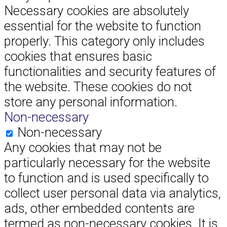
Necessary cookies are absolutely
essential for the website to function
properly. This category only includes
cookies that ensures basic
functionalities and security features of
the website. These cookies do not
store any personal information.
Non-necessary
Non-necessary
Any cookies that may not be
particularly necessary for the website
to function and is used specifically to
collect user personal data via analytics,
ads, other embedded contents are
termed as non-necessary cookies. It is