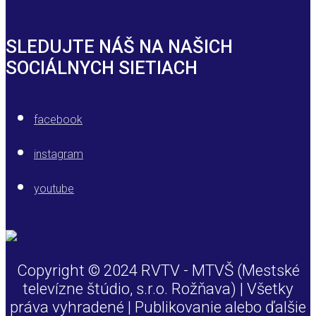
SLEDUJTE NÁŠ NA NAŠICH
SOCIÁLNYCH SIETIACH
facebook
instagram
youtube
Copyright © 2024 RVTV - MTVŠ (Mestské
televízne štúdio, s.r.o. Rožňava) | Všetky
práva vyhradené | Publikovanie alebo ďalšie