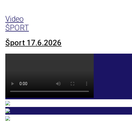
Video
ŠPORT
Šport 17.6.2026