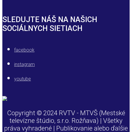
SLEDUJTE NÁŠ NA NAŠICH
SOCIÁLNYCH SIETIACH
facebook
instagram
youtube
Copyright © 2024 RVTV - MTVŠ (Mestské
televízne štúdio, s.r.o. Rožňava) | Všetky
práva vyhradené | Publikovanie alebo ďalšie