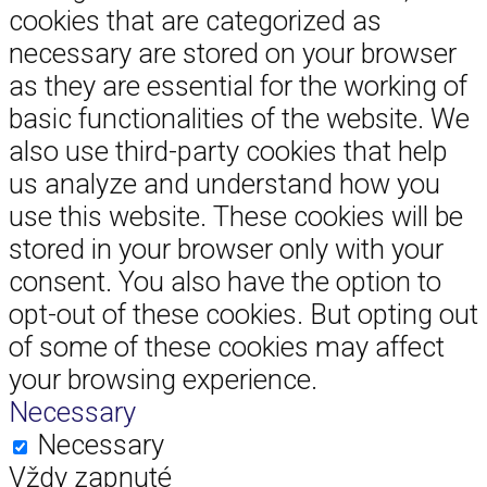
cookies that are categorized as
necessary are stored on your browser
as they are essential for the working of
basic functionalities of the website. We
also use third-party cookies that help
us analyze and understand how you
use this website. These cookies will be
stored in your browser only with your
consent. You also have the option to
opt-out of these cookies. But opting out
of some of these cookies may affect
your browsing experience.
Necessary
Necessary
Vždy zapnuté