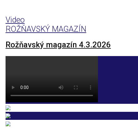
Video
ROŽŇAVSKÝ MAGAZÍN
Rožňavský magazín 4.3.2026