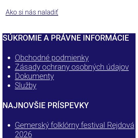
Ako si nás naladiť
SÚKROMIE A PRÁVNE INFORMÁCIE
Obchodné podmienky
Zásady ochrany osobných údajov
Dokumenty
Služby
NAJNOVŠIE PRÍSPEVKY
Gemerský folklórny festival Rejdová
2026