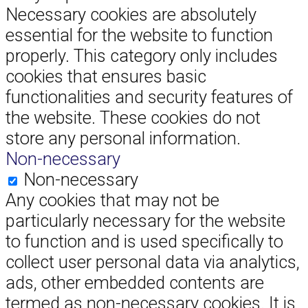
Necessary cookies are absolutely
essential for the website to function
properly. This category only includes
cookies that ensures basic
functionalities and security features of
the website. These cookies do not
store any personal information.
Non-necessary
Non-necessary
Any cookies that may not be
particularly necessary for the website
to function and is used specifically to
collect user personal data via analytics,
ads, other embedded contents are
termed as non-necessary cookies. It is