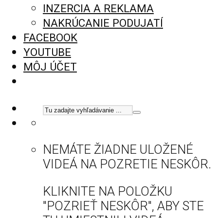
INZERCIA A REKLAMA
NAKRÚCANIE PODUJATÍ
FACEBOOK
YOUTUBE
MÔJ ÚČET
NEMÁTE ŽIADNE ULOŽENÉ
VIDEÁ NA POZRETIE NESKÔR.
KLIKNITE NA POLOŽKU
"POZRIEŤ NESKÔR", ABY STE