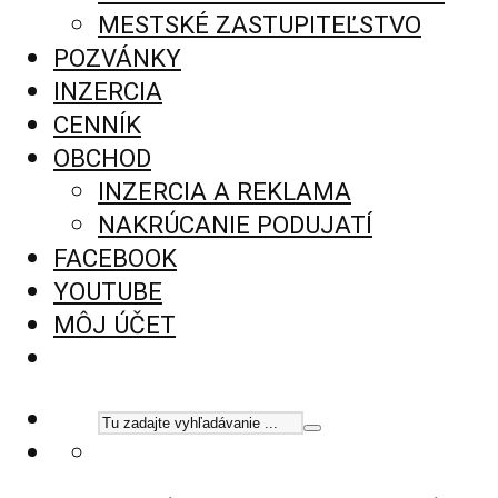
MESTSKÉ ZASTUPITEĽSTVO
POZVÁNKY
INZERCIA
CENNÍK
OBCHOD
INZERCIA A REKLAMA
NAKRÚCANIE PODUJATÍ
FACEBOOK
YOUTUBE
MÔJ ÚČET