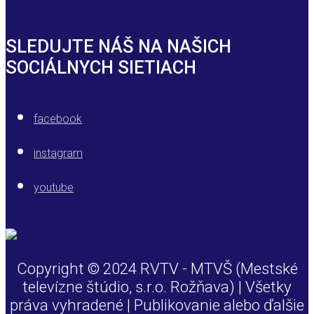
SLEDUJTE NÁŠ NA NAŠICH
SOCIÁLNYCH SIETIACH
facebook
instagram
youtube
Copyright © 2024 RVTV - MTVŠ (Mestské
televízne štúdio, s.r.o. Rožňava) | Všetky
práva vyhradené | Publikovanie alebo ďalšie