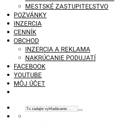
MESTSKÉ ZASTUPITEĽSTVO
POZVÁNKY
INZERCIA
CENNÍK
OBCHOD
INZERCIA A REKLAMA
NAKRÚCANIE PODUJATÍ
FACEBOOK
YOUTUBE
MÔJ ÚČET