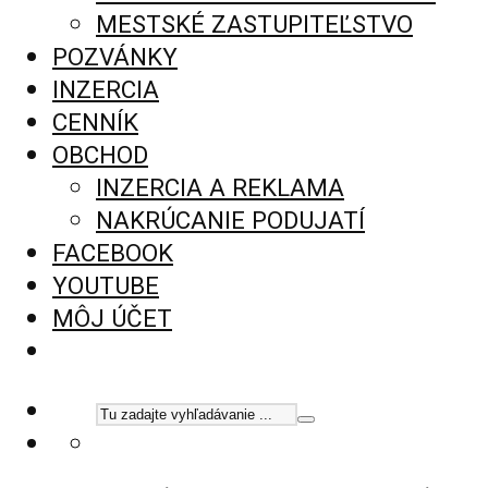
MESTSKÉ ZASTUPITEĽSTVO
POZVÁNKY
INZERCIA
CENNÍK
OBCHOD
INZERCIA A REKLAMA
NAKRÚCANIE PODUJATÍ
FACEBOOK
YOUTUBE
MÔJ ÚČET