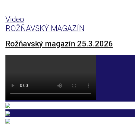
Video
ROŽŇAVSKÝ MAGAZÍN
Rožňavský magazín 25.3.2026