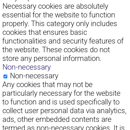
Necessary cookies are absolutely
essential for the website to function
properly. This category only includes
cookies that ensures basic
functionalities and security features of
the website. These cookies do not
store any personal information.
Non-necessary
Non-necessary
Any cookies that may not be
particularly necessary for the website
to function and is used specifically to
collect user personal data via analytics,
ads, other embedded contents are
termed as non-necessary cookies. It is