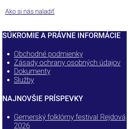
Ako si nás naladiť
SÚKROMIE A PRÁVNE INFORMÁCIE
Obchodné podmienky
Zásady ochrany osobných údajov
Dokumenty
Služby
NAJNOVŠIE PRÍSPEVKY
Gemerský folklórny festival Rejdová
2026