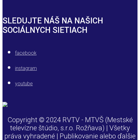
SLEDUJTE NÁŠ NA NAŠICH
SOCIÁLNYCH SIETIACH
facebook
instagram
youtube
Copyright © 2024 RVTV - MTVŠ (Mestské
televízne štúdio, s.r.o. Rožňava) | Všetky
práva vyhradené | Publikovanie alebo ďalšie