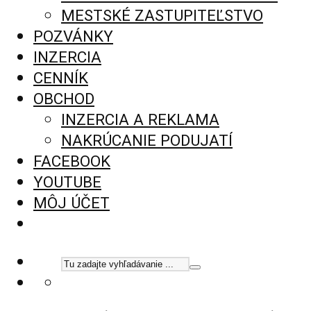
MESTSKÉ ZASTUPITEĽSTVO
POZVÁNKY
INZERCIA
CENNÍK
OBCHOD
INZERCIA A REKLAMA
NAKRÚCANIE PODUJATÍ
FACEBOOK
YOUTUBE
MÔJ ÚČET