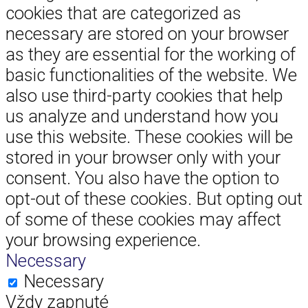
cookies that are categorized as
necessary are stored on your browser
as they are essential for the working of
basic functionalities of the website. We
also use third-party cookies that help
us analyze and understand how you
use this website. These cookies will be
stored in your browser only with your
consent. You also have the option to
opt-out of these cookies. But opting out
of some of these cookies may affect
your browsing experience.
Necessary
Necessary
Vždy zapnuté