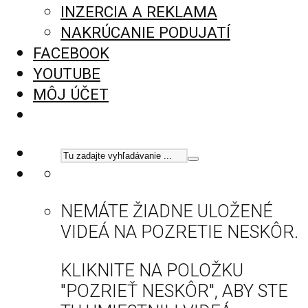
INZERCIA A REKLAMA
NAKRÚCANIE PODUJATÍ
FACEBOOK
YOUTUBE
MÔJ ÚČET
NEMÁTE ŽIADNE ULOŽENÉ
VIDEÁ NA POZRETIE NESKÔR.
KLIKNITE NA POLOŽKU
"POZRIEŤ NESKÔR", ABY STE