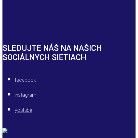
SLEDUJTE NÁŠ NA NAŠICH
SOCIÁLNYCH SIETIACH
facebook
instagram
youtube