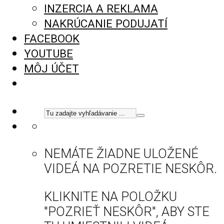
INZERCIA A REKLAMA
NAKRÚCANIE PODUJATÍ
FACEBOOK
YOUTUBE
MÔJ ÚČET
NEMÁTE ŽIADNE ULOŽENÉ
VIDEÁ NA POZRETIE NESKÔR.
KLIKNITE NA POLOŽKU
"POZRIEŤ NESKÔR", ABY STE