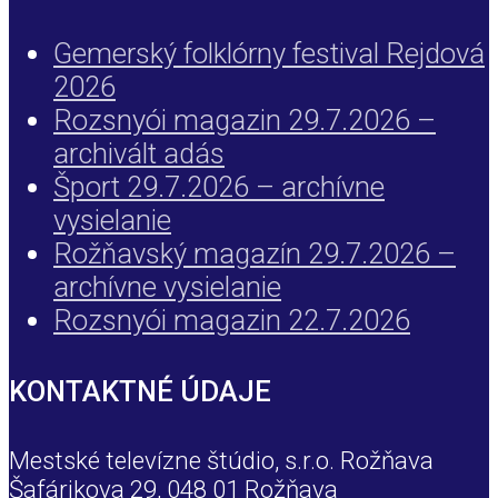
Gemerský folklórny festival Rejdová
2026
Rozsnyói magazin 29.7.2026 –
archivált adás
Šport 29.7.2026 – archívne
vysielanie
Rožňavský magazín 29.7.2026 –
archívne vysielanie
Rozsnyói magazin 22.7.2026
KONTAKTNÉ ÚDAJE
Mestské televízne štúdio, s.r.o. Rožňava
Šafárikova 29, 048 01 Rožňava