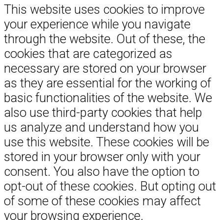
This website uses cookies to improve
your experience while you navigate
through the website. Out of these, the
cookies that are categorized as
necessary are stored on your browser
as they are essential for the working of
basic functionalities of the website. We
also use third-party cookies that help
us analyze and understand how you
use this website. These cookies will be
stored in your browser only with your
consent. You also have the option to
opt-out of these cookies. But opting out
of some of these cookies may affect
your browsing experience.