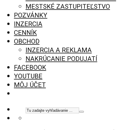
MESTSKÉ ZASTUPITEĽSTVO
POZVÁNKY
INZERCIA
CENNÍK
OBCHOD
INZERCIA A REKLAMA
NAKRÚCANIE PODUJATÍ
FACEBOOK
YOUTUBE
MÔJ ÚČET