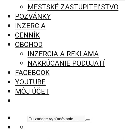
MESTSKÉ ZASTUPITEĽSTVO
POZVÁNKY
INZERCIA
CENNÍK
OBCHOD
INZERCIA A REKLAMA
NAKRÚCANIE PODUJATÍ
FACEBOOK
YOUTUBE
MÔJ ÚČET