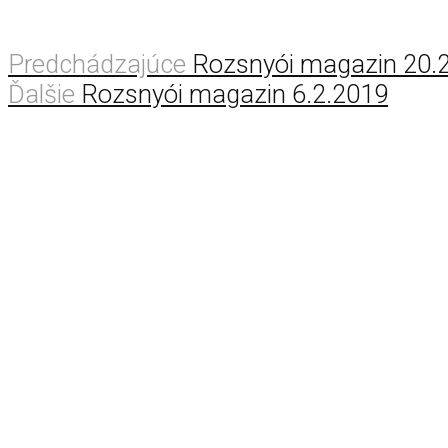
Predchádzajúce
Rozsnyói magazin 20.
Ďalšie
Rozsnyói magazin 6.2.2019