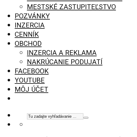
MESTSKÉ ZASTUPITEĽSTVO
POZVÁNKY
INZERCIA
CENNÍK
OBCHOD
INZERCIA A REKLAMA
NAKRÚCANIE PODUJATÍ
FACEBOOK
YOUTUBE
MÔJ ÚČET