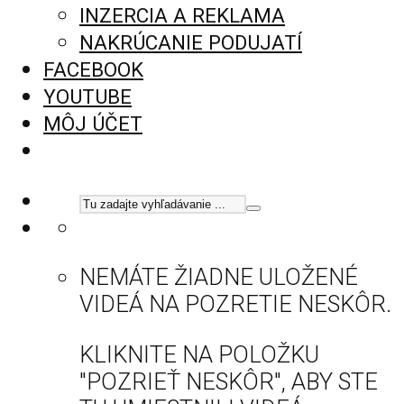
INZERCIA A REKLAMA
NAKRÚCANIE PODUJATÍ
FACEBOOK
YOUTUBE
MÔJ ÚČET
NEMÁTE ŽIADNE ULOŽENÉ
VIDEÁ NA POZRETIE NESKÔR.
KLIKNITE NA POLOŽKU
"POZRIEŤ NESKÔR", ABY STE