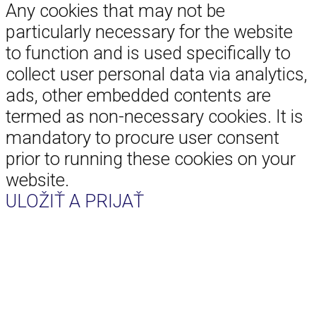
Any cookies that may not be
particularly necessary for the website
to function and is used specifically to
collect user personal data via analytics,
ads, other embedded contents are
termed as non-necessary cookies. It is
mandatory to procure user consent
prior to running these cookies on your
website.
ULOŽIŤ A PRIJAŤ