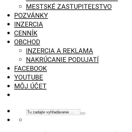
MESTSKÉ ZASTUPITEĽSTVO
POZVÁNKY
INZERCIA
CENNÍK
OBCHOD
INZERCIA A REKLAMA
NAKRÚCANIE PODUJATÍ
FACEBOOK
YOUTUBE
MÔJ ÚČET