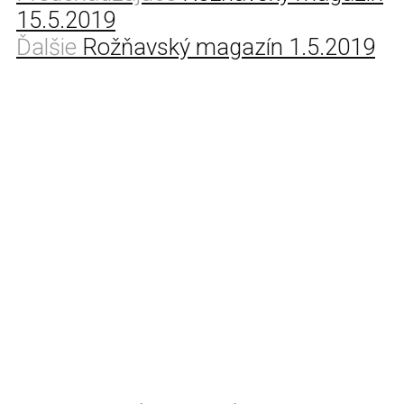
15.5.2019
Ďalšie
Rožňavský magazín 1.5.2019