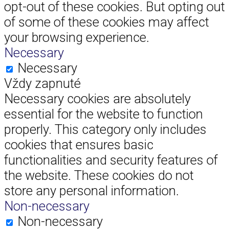
opt-out of these cookies. But opting out
of some of these cookies may affect
your browsing experience.
Necessary
Necessary
Vždy zapnuté
Necessary cookies are absolutely
essential for the website to function
properly. This category only includes
cookies that ensures basic
functionalities and security features of
the website. These cookies do not
store any personal information.
Non-necessary
Non-necessary