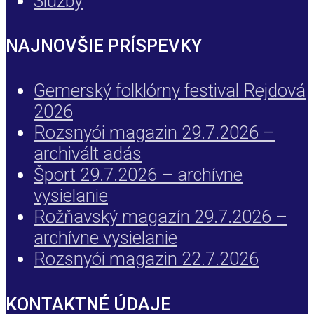
Služby
NAJNOVŠIE PRÍSPEVKY
Gemerský folklórny festival Rejdová
2026
Rozsnyói magazin 29.7.2026 –
archivált adás
Šport 29.7.2026 – archívne
vysielanie
Rožňavský magazín 29.7.2026 –
archívne vysielanie
Rozsnyói magazin 22.7.2026
KONTAKTNÉ ÚDAJE