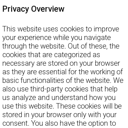
Privacy Overview
This website uses cookies to improve
your experience while you navigate
through the website. Out of these, the
cookies that are categorized as
necessary are stored on your browser
as they are essential for the working of
basic functionalities of the website. We
also use third-party cookies that help
us analyze and understand how you
use this website. These cookies will be
stored in your browser only with your
consent. You also have the option to