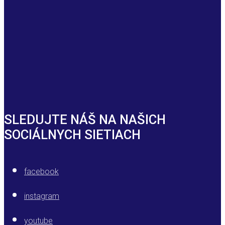
SLEDUJTE NÁŠ NA NAŠICH
SOCIÁLNYCH SIETIACH
facebook
instagram
youtube