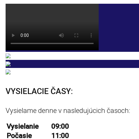
VYSIELACIE ČASY:
Vysielame denne v nasledujúcich časoch:
Vysielanie
09:00
Počasie
11:00