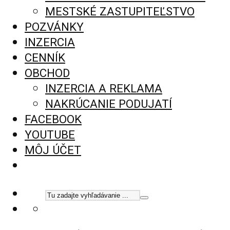
MESTSKÉ ZASTUPITEĽSTVO
POZVÁNKY
INZERCIA
CENNÍK
OBCHOD
INZERCIA A REKLAMA
NAKRÚCANIE PODUJATÍ
FACEBOOK
YOUTUBE
MÔJ ÚČET