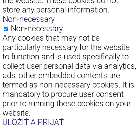
the website. These cookies do not
store any personal information.
Non-necessary
Non-necessary
Any cookies that may not be
particularly necessary for the website
to function and is used specifically to
collect user personal data via analytics,
ads, other embedded contents are
termed as non-necessary cookies. It is
mandatory to procure user consent
prior to running these cookies on your
website.
ULOŽIŤ A PRIJAŤ