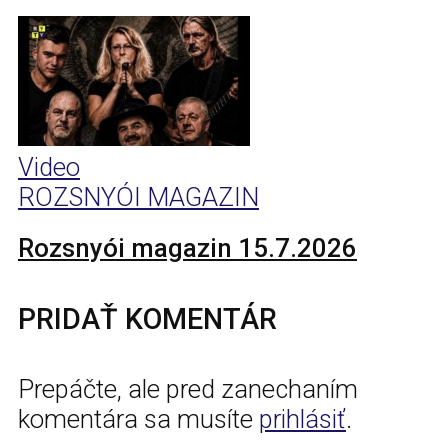
Video
ROZSNYÓI MAGAZIN
Rozsnyói magazin 15.7.2026
PRIDAŤ KOMENTÁR
Prepáčte, ale pred zanechaním
komentára sa musíte
prihlásiť
.