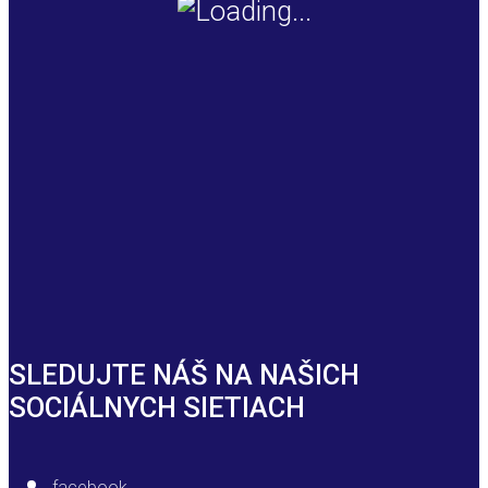
SLEDUJTE NÁŠ NA NAŠICH
SOCIÁLNYCH SIETIACH
facebook