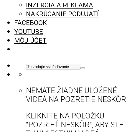
INZERCIA A REKLAMA
NAKRÚCANIE PODUJATÍ
FACEBOOK
YOUTUBE
MÔJ ÚČET
NEMÁTE ŽIADNE ULOŽENÉ
VIDEÁ NA POZRETIE NESKÔR.
KLIKNITE NA POLOŽKU
"POZRIEŤ NESKÔR", ABY STE