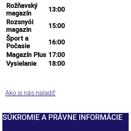
Rožňavský
13:00
magazín
Rozsnyói
15:00
magazin
Šport a
16:00
Počasie
Magazín Plus
17:00
Vysielanie
18:00
Ako si nás naladiť
SÚKROMIE A PRÁVNE INFORMÁCIE