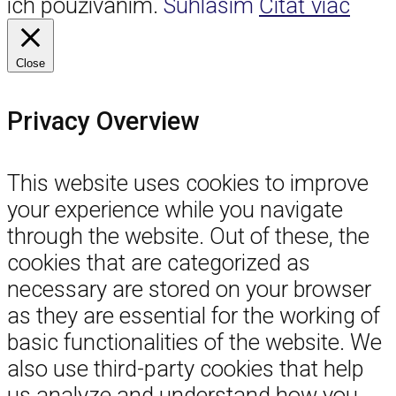
ich používaním.
Súhlasím
Čítať viac
Close
Privacy Overview
This website uses cookies to improve
your experience while you navigate
through the website. Out of these, the
cookies that are categorized as
necessary are stored on your browser
as they are essential for the working of
basic functionalities of the website. We
also use third-party cookies that help
us analyze and understand how you