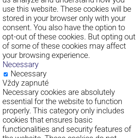
use this website. These cookies will be
stored in your browser only with your
consent. You also have the option to
opt-out of these cookies. But opting out
of some of these cookies may affect
your browsing experience.
Necessary
Necessary
Vždy zapnuté
Necessary cookies are absolutely
essential for the website to function
properly. This category only includes
cookies that ensures basic
functionalities and security features of