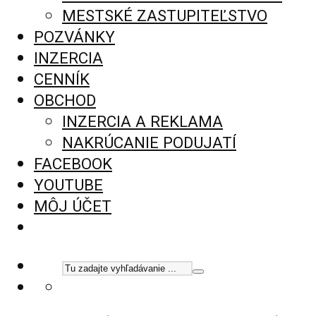
MESTSKÉ ZASTUPITEĽSTVO
POZVÁNKY
INZERCIA
CENNÍK
OBCHOD
INZERCIA A REKLAMA
NAKRÚCANIE PODUJATÍ
FACEBOOK
YOUTUBE
MÔJ ÚČET