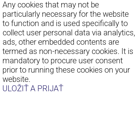
Any cookies that may not be
particularly necessary for the website
to function and is used specifically to
collect user personal data via analytics,
ads, other embedded contents are
termed as non-necessary cookies. It is
mandatory to procure user consent
prior to running these cookies on your
website.
ULOŽIŤ A PRIJAŤ