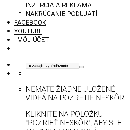
INZERCIA A REKLAMA
NAKRÚCANIE PODUJATÍ
FACEBOOK
YOUTUBE
MÔJ ÚČET
NEMÁTE ŽIADNE ULOŽENÉ
VIDEÁ NA POZRETIE NESKÔR.
KLIKNITE NA POLOŽKU
"POZRIEŤ NESKÔR", ABY STE