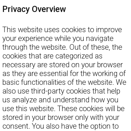
Privacy Overview
This website uses cookies to improve
your experience while you navigate
through the website. Out of these, the
cookies that are categorized as
necessary are stored on your browser
as they are essential for the working of
basic functionalities of the website. We
also use third-party cookies that help
us analyze and understand how you
use this website. These cookies will be
stored in your browser only with your
consent. You also have the option to