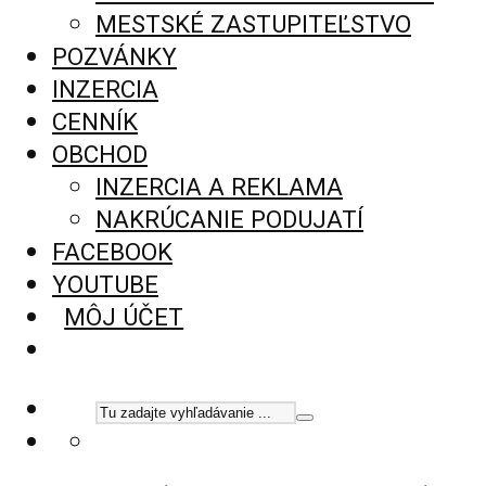
MESTSKÉ ZASTUPITEĽSTVO
POZVÁNKY
INZERCIA
CENNÍK
OBCHOD
INZERCIA A REKLAMA
NAKRÚCANIE PODUJATÍ
FACEBOOK
YOUTUBE
MÔJ ÚČET