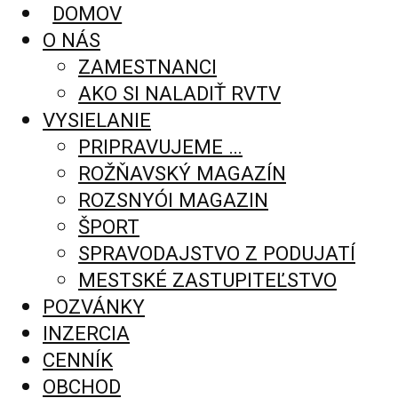
DOMOV
O NÁS
ZAMESTNANCI
AKO SI NALADIŤ RVTV
VYSIELANIE
PRIPRAVUJEME …
ROŽŇAVSKÝ MAGAZÍN
ROZSNYÓI MAGAZIN
ŠPORT
SPRAVODAJSTVO Z PODUJATÍ
MESTSKÉ ZASTUPITEĽSTVO
POZVÁNKY
INZERCIA
CENNÍK
OBCHOD