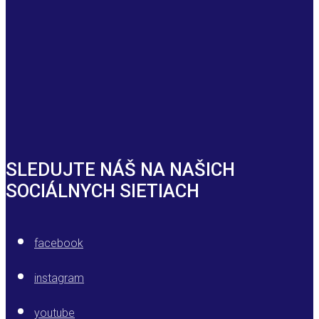
SLEDUJTE NÁŠ NA NAŠICH
SOCIÁLNYCH SIETIACH
facebook
instagram
youtube