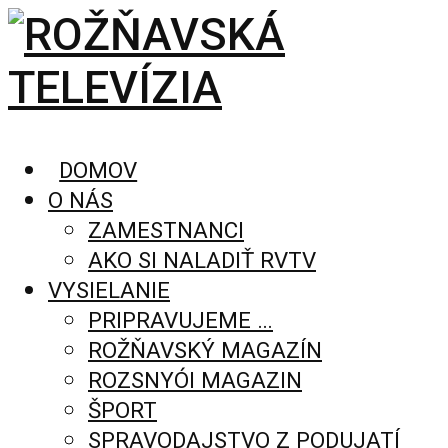
DOMOV
O NÁS
ZAMESTNANCI
AKO SI NALADIŤ RVTV
VYSIELANIE
PRIPRAVUJEME …
ROŽŇAVSKÝ MAGAZÍN
ROZSNYÓI MAGAZIN
ŠPORT
SPRAVODAJSTVO Z PODUJATÍ