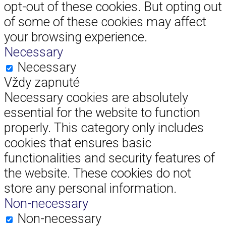
opt-out of these cookies. But opting out
of some of these cookies may affect
your browsing experience.
Necessary
Necessary
Vždy zapnuté
Necessary cookies are absolutely
essential for the website to function
properly. This category only includes
cookies that ensures basic
functionalities and security features of
the website. These cookies do not
store any personal information.
Non-necessary
Non-necessary