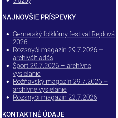
Služby
NAJNOVŠIE PRÍSPEVKY
Gemerský folklórny festival Rejdová
2026
Rozsnyói magazin 29.7.2026 –
archivált adás
Šport 29.7.2026 – archívne
vysielanie
Rožňavský magazín 29.7.2026 –
archívne vysielanie
Rozsnyói magazin 22.7.2026
KONTAKTNÉ ÚDAJE