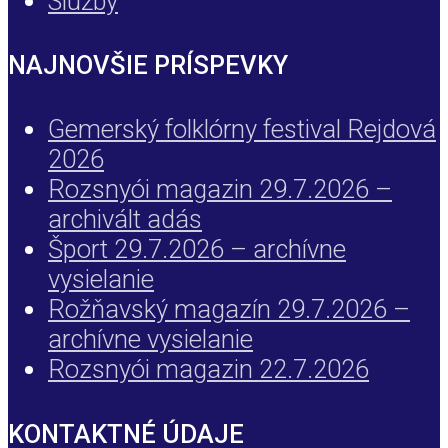
Služby
NAJNOVŠIE PRÍSPEVKY
Gemerský folklórny festival Rejdová
2026
Rozsnyói magazin 29.7.2026 –
archivált adás
Šport 29.7.2026 – archívne
vysielanie
Rožňavský magazín 29.7.2026 –
archívne vysielanie
Rozsnyói magazin 22.7.2026
KONTAKTNÉ ÚDAJE