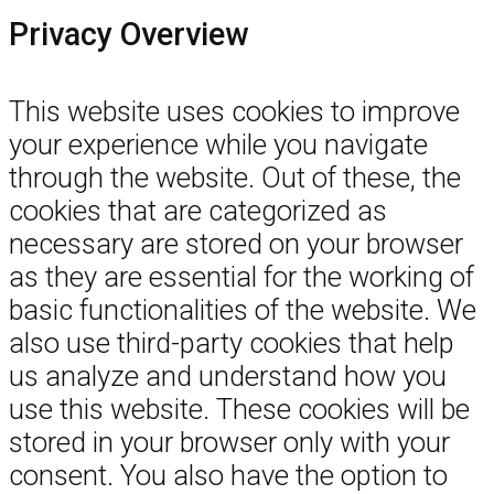
Privacy Overview
This website uses cookies to improve
your experience while you navigate
through the website. Out of these, the
cookies that are categorized as
necessary are stored on your browser
as they are essential for the working of
basic functionalities of the website. We
also use third-party cookies that help
us analyze and understand how you
use this website. These cookies will be
stored in your browser only with your
consent. You also have the option to