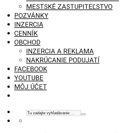
MESTSKÉ ZASTUPITEĽSTVO
POZVÁNKY
INZERCIA
CENNÍK
OBCHOD
INZERCIA A REKLAMA
NAKRÚCANIE PODUJATÍ
FACEBOOK
YOUTUBE
MÔJ ÚČET