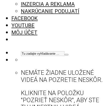
INZERCIA A REKLAMA
NAKRÚCANIE PODUJATÍ
FACEBOOK
YOUTUBE
MÔJ ÚČET
NEMÁTE ŽIADNE ULOŽENÉ
VIDEÁ NA POZRETIE NESKÔR.
KLIKNITE NA POLOŽKU
"POZRIEŤ NESKÔR", ABY STE