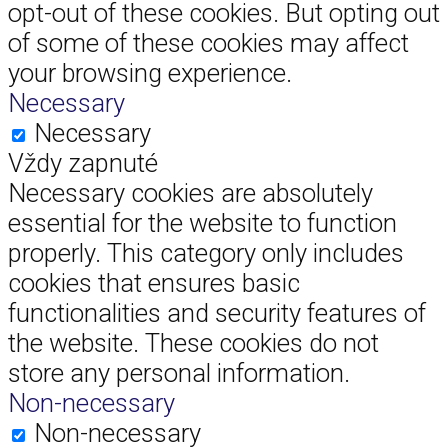
opt-out of these cookies. But opting out
of some of these cookies may affect
your browsing experience.
Necessary
Necessary
Vždy zapnuté
Necessary cookies are absolutely
essential for the website to function
properly. This category only includes
cookies that ensures basic
functionalities and security features of
the website. These cookies do not
store any personal information.
Non-necessary
Non-necessary