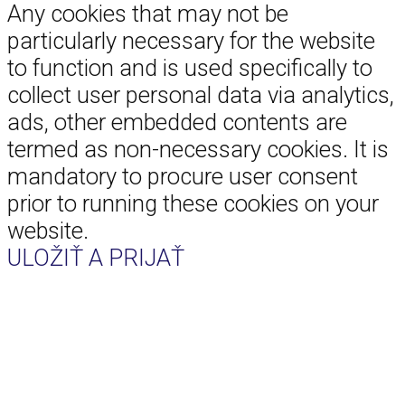
Any cookies that may not be
particularly necessary for the website
to function and is used specifically to
collect user personal data via analytics,
ads, other embedded contents are
termed as non-necessary cookies. It is
mandatory to procure user consent
prior to running these cookies on your
website.
ULOŽIŤ A PRIJAŤ