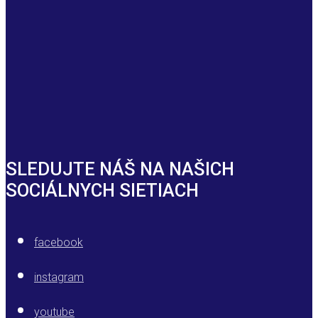
SLEDUJTE NÁŠ NA NAŠICH
SOCIÁLNYCH SIETIACH
facebook
instagram
youtube