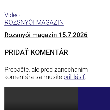
Video
ROZSNYÓI MAGAZIN
Rozsnyói magazin 15.7.2026
PRIDAŤ KOMENTÁR
Prepáčte, ale pred zanechaním
komentára sa musíte
prihlásiť
.