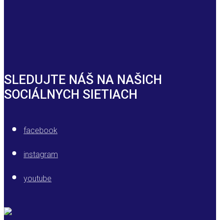
SLEDUJTE NÁŠ NA NAŠICH
SOCIÁLNYCH SIETIACH
facebook
instagram
youtube