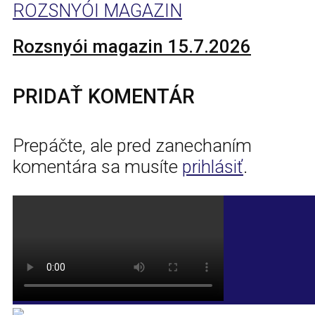
ROZSNYÓI MAGAZIN
Rozsnyói magazin 15.7.2026
PRIDAŤ KOMENTÁR
Prepáčte, ale pred zanechaním
komentára sa musíte
prihlásiť
.