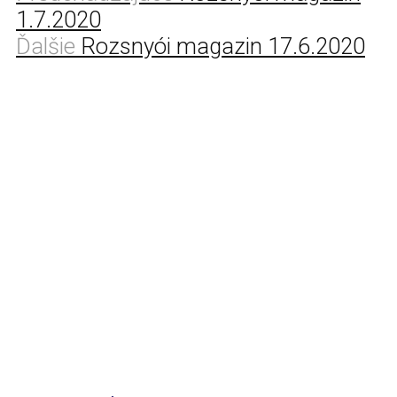
1.7.2020
Ďalšie
Rozsnyói magazin 17.6.2020