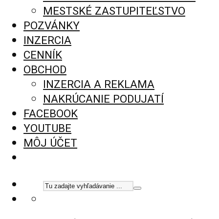
MESTSKÉ ZASTUPITEĽSTVO
POZVÁNKY
INZERCIA
CENNÍK
OBCHOD
INZERCIA A REKLAMA
NAKRÚCANIE PODUJATÍ
FACEBOOK
YOUTUBE
MÔJ ÚČET