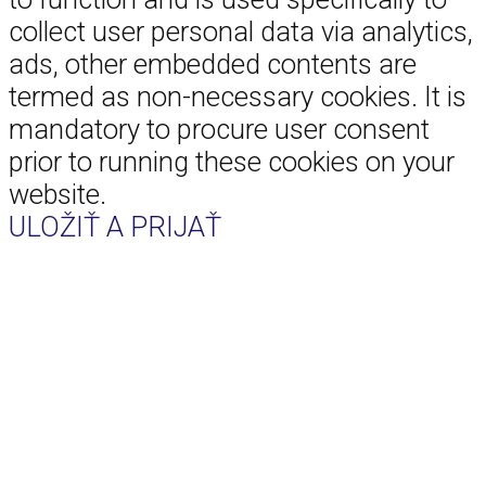
collect user personal data via analytics,
ads, other embedded contents are
termed as non-necessary cookies. It is
mandatory to procure user consent
prior to running these cookies on your
website.
ULOŽIŤ A PRIJAŤ