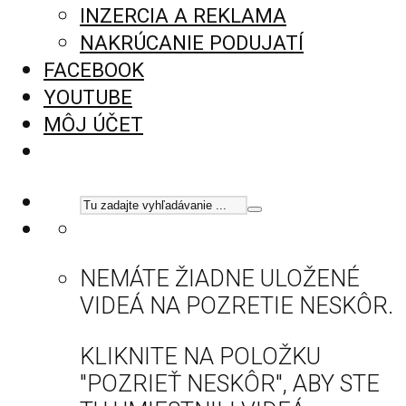
INZERCIA A REKLAMA
NAKRÚCANIE PODUJATÍ
FACEBOOK
YOUTUBE
MÔJ ÚČET
NEMÁTE ŽIADNE ULOŽENÉ
VIDEÁ NA POZRETIE NESKÔR.
KLIKNITE NA POLOŽKU
"POZRIEŤ NESKÔR", ABY STE