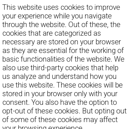
This website uses cookies to improve
your experience while you navigate
through the website. Out of these, the
cookies that are categorized as
necessary are stored on your browser
as they are essential for the working of
basic functionalities of the website. We
also use third-party cookies that help
us analyze and understand how you
use this website. These cookies will be
stored in your browser only with your
consent. You also have the option to
opt-out of these cookies. But opting out
of some of these cookies may affect
your browsing experience.