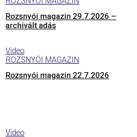
ROZSNYÓI MAGAZIN
Rozsnyói magazin 29.7.2026 –
archivált adás
Video
ROZSNYÓI MAGAZIN
Rozsnyói magazin 22.7.2026
Video