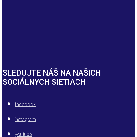
SLEDUJTE NÁŠ NA NAŠICH
SOCIÁLNYCH SIETIACH
facebook
instagram
youtube