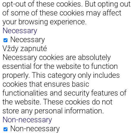
opt-out of these cookies. But opting out
of some of these cookies may affect
your browsing experience.
Necessary
Necessary
Vždy zapnuté
Necessary cookies are absolutely
essential for the website to function
properly. This category only includes
cookies that ensures basic
functionalities and security features of
the website. These cookies do not
store any personal information.
Non-necessary
Non-necessary