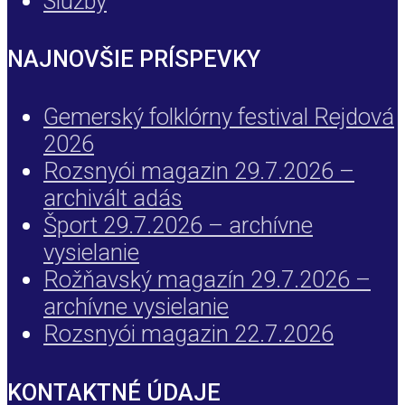
Služby
NAJNOVŠIE PRÍSPEVKY
Gemerský folklórny festival Rejdová
2026
Rozsnyói magazin 29.7.2026 –
archivált adás
Šport 29.7.2026 – archívne
vysielanie
Rožňavský magazín 29.7.2026 –
archívne vysielanie
Rozsnyói magazin 22.7.2026
KONTAKTNÉ ÚDAJE