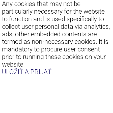
Any cookies that may not be
particularly necessary for the website
to function and is used specifically to
collect user personal data via analytics,
ads, other embedded contents are
termed as non-necessary cookies. It is
mandatory to procure user consent
prior to running these cookies on your
website.
ULOŽIŤ A PRIJAŤ