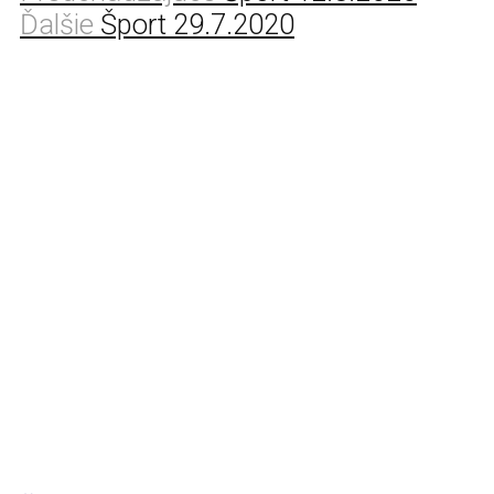
Ďalšie
Šport 29.7.2020