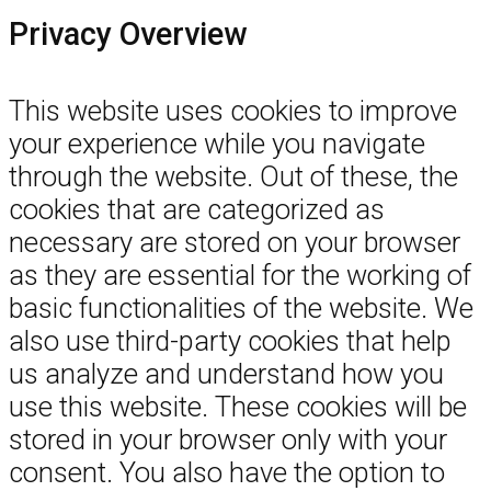
Privacy Overview
This website uses cookies to improve
your experience while you navigate
through the website. Out of these, the
cookies that are categorized as
necessary are stored on your browser
as they are essential for the working of
basic functionalities of the website. We
also use third-party cookies that help
us analyze and understand how you
use this website. These cookies will be
stored in your browser only with your
consent. You also have the option to