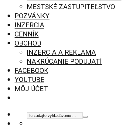
MESTSKÉ ZASTUPITEĽSTVO
POZVÁNKY
INZERCIA
CENNÍK
OBCHOD
INZERCIA A REKLAMA
NAKRÚCANIE PODUJATÍ
FACEBOOK
YOUTUBE
MÔJ ÚČET