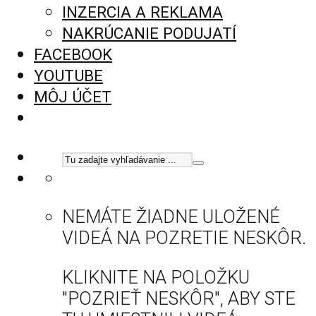
INZERCIA A REKLAMA
NAKRÚCANIE PODUJATÍ
FACEBOOK
YOUTUBE
MÔJ ÚČET
NEMÁTE ŽIADNE ULOŽENÉ
VIDEÁ NA POZRETIE NESKÔR.
KLIKNITE NA POLOŽKU
"POZRIEŤ NESKÔR", ABY STE