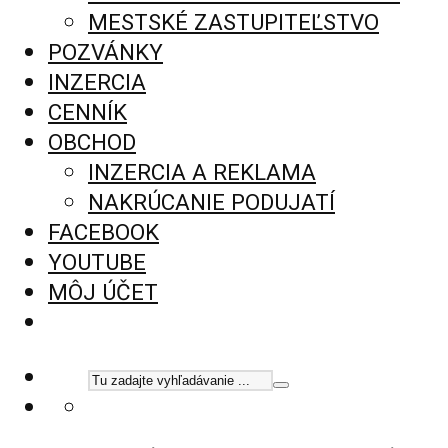
MESTSKÉ ZASTUPITEĽSTVO
POZVÁNKY
INZERCIA
CENNÍK
OBCHOD
INZERCIA A REKLAMA
NAKRÚCANIE PODUJATÍ
FACEBOOK
YOUTUBE
MÔJ ÚČET