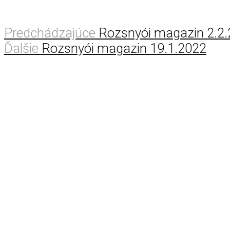
Predchádzajúce
Rozsnyói magazin 2.2
Ďalšie
Rozsnyói magazin 19.1.2022