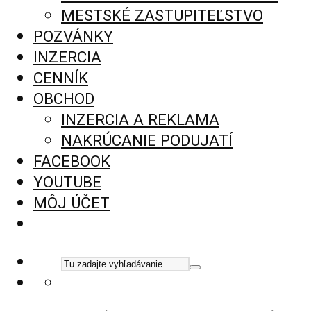
MESTSKÉ ZASTUPITEĽSTVO
POZVÁNKY
INZERCIA
CENNÍK
OBCHOD
INZERCIA A REKLAMA
NAKRÚCANIE PODUJATÍ
FACEBOOK
YOUTUBE
MÔJ ÚČET