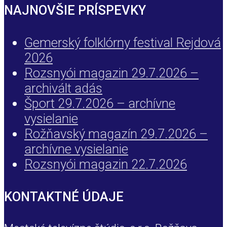
NAJNOVŠIE PRÍSPEVKY
Gemerský folklórny festival Rejdová
2026
Rozsnyói magazin 29.7.2026 –
archivált adás
Šport 29.7.2026 – archívne
vysielanie
Rožňavský magazín 29.7.2026 –
archívne vysielanie
Rozsnyói magazin 22.7.2026
KONTAKTNÉ ÚDAJE