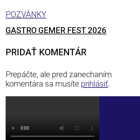
POZVÁNKY
GASTRO GEMER FEST 2026
PRIDAŤ KOMENTÁR
Prepáčte, ale pred zanechaním
komentára sa musíte
prihlásiť
.