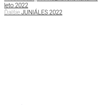
leto 2022
Ďalšie
JUNIÁLES 2022