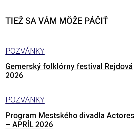
TIEŽ SA VÁM MÔŽE PÁČIŤ
POZVÁNKY
Gemerský folklórny festival Rejdová
2026
POZVÁNKY
Program Mestského divadla Actores
– APRÍL 2026