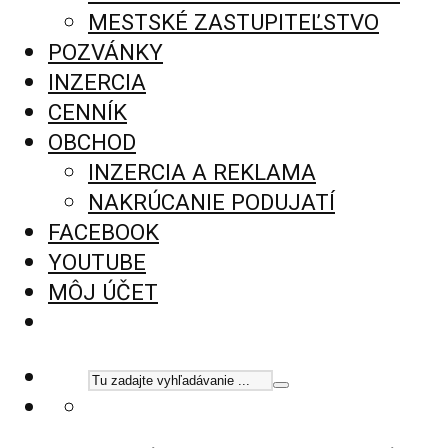
MESTSKÉ ZASTUPITEĽSTVO
POZVÁNKY
INZERCIA
CENNÍK
OBCHOD
INZERCIA A REKLAMA
NAKRÚCANIE PODUJATÍ
FACEBOOK
YOUTUBE
MÔJ ÚČET