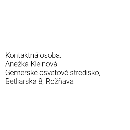
Kontaktná osoba:
Anežka Kleinová
Gemerské osvetové stredisko,
Betliarska 8, Rožňava