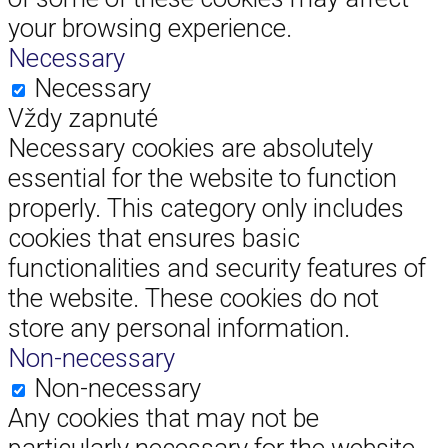
your browsing experience.
Necessary
Necessary
Vždy zapnuté
Necessary cookies are absolutely
essential for the website to function
properly. This category only includes
cookies that ensures basic
functionalities and security features of
the website. These cookies do not
store any personal information.
Non-necessary
Non-necessary
Any cookies that may not be
particularly necessary for the website