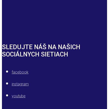
SLEDUJTE NÁŠ NA NAŠICH
SOCIÁLNYCH SIETIACH
facebook
instagram
youtube