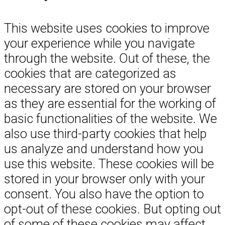
This website uses cookies to improve
your experience while you navigate
through the website. Out of these, the
cookies that are categorized as
necessary are stored on your browser
as they are essential for the working of
basic functionalities of the website. We
also use third-party cookies that help
us analyze and understand how you
use this website. These cookies will be
stored in your browser only with your
consent. You also have the option to
opt-out of these cookies. But opting out
of some of these cookies may affect