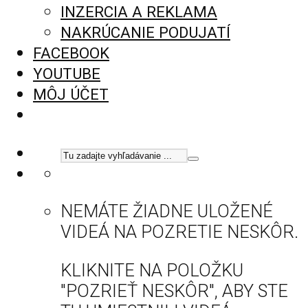
INZERCIA A REKLAMA
NAKRÚCANIE PODUJATÍ
FACEBOOK
YOUTUBE
MÔJ ÚČET
NEMÁTE ŽIADNE ULOŽENÉ
VIDEÁ NA POZRETIE NESKÔR.
KLIKNITE NA POLOŽKU
"POZRIEŤ NESKÔR", ABY STE