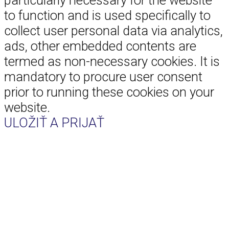
to function and is used specifically to
collect user personal data via analytics,
ads, other embedded contents are
termed as non-necessary cookies. It is
mandatory to procure user consent
prior to running these cookies on your
website.
ULOŽIŤ A PRIJAŤ