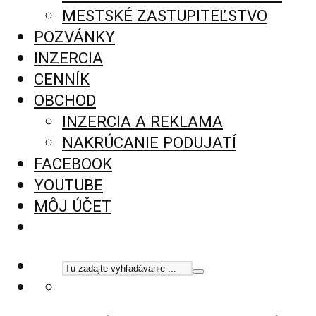
MESTSKÉ ZASTUPITEĽSTVO
POZVÁNKY
INZERCIA
CENNÍK
OBCHOD
INZERCIA A REKLAMA
NAKRÚCANIE PODUJATÍ
FACEBOOK
YOUTUBE
MÔJ ÚČET