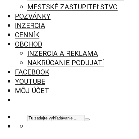
MESTSKÉ ZASTUPITEĽSTVO
POZVÁNKY
INZERCIA
CENNÍK
OBCHOD
INZERCIA A REKLAMA
NAKRÚCANIE PODUJATÍ
FACEBOOK
YOUTUBE
MÔJ ÚČET