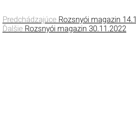
Predchádzajúce
Rozsnyói magazin 14.
Ďalšie
Rozsnyói magazin 30.11.2022