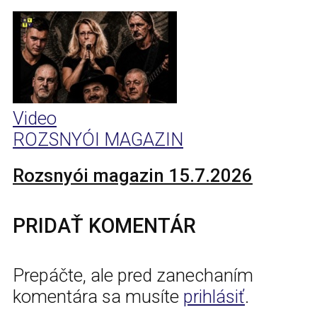
Video
ROZSNYÓI MAGAZIN
Rozsnyói magazin 15.7.2026
PRIDAŤ KOMENTÁR
Prepáčte, ale pred zanechaním
komentára sa musíte
prihlásiť
.