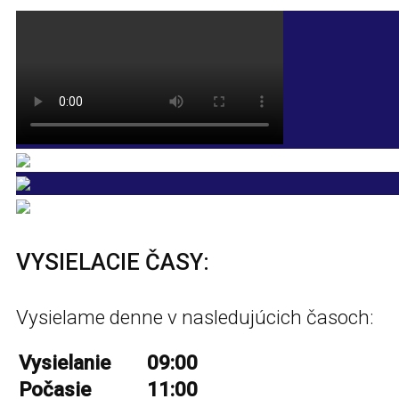
VYSIELACIE ČASY:
Vysielame denne v nasledujúcich časoch:
Vysielanie
09:00
Počasie
11:00