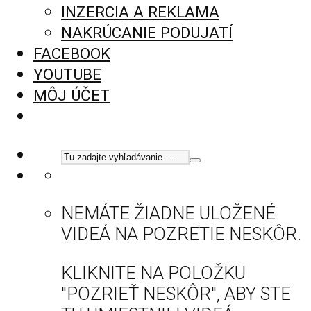
INZERCIA A REKLAMA
NAKRÚCANIE PODUJATÍ
FACEBOOK
YOUTUBE
MÔJ ÚČET
NEMÁTE ŽIADNE ULOŽENÉ
VIDEÁ NA POZRETIE NESKÔR.
KLIKNITE NA POLOŽKU
"POZRIEŤ NESKÔR", ABY STE