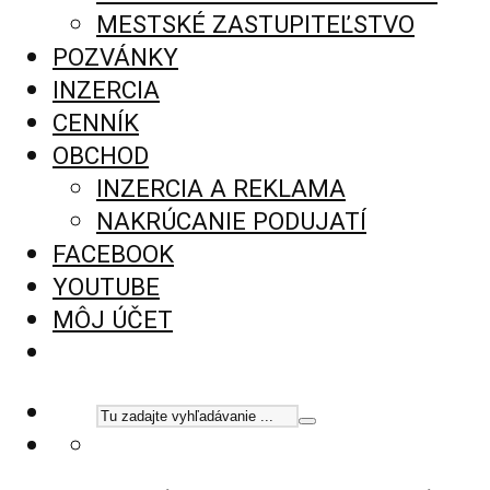
MESTSKÉ ZASTUPITEĽSTVO
POZVÁNKY
INZERCIA
CENNÍK
OBCHOD
INZERCIA A REKLAMA
NAKRÚCANIE PODUJATÍ
FACEBOOK
YOUTUBE
MÔJ ÚČET