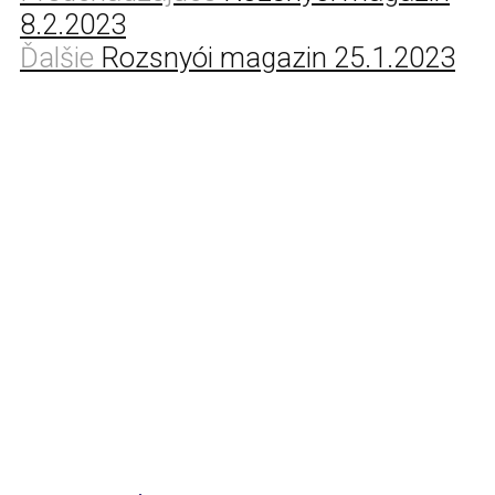
8.2.2023
Ďalšie
Rozsnyói magazin 25.1.2023