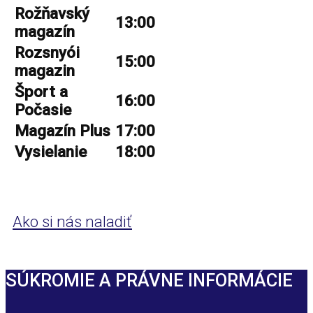
Rožňavský
13:00
magazín
Rozsnyói
15:00
magazin
Šport a
16:00
Počasie
Magazín Plus
17:00
Vysielanie
18:00
Ako si nás naladiť
SÚKROMIE A PRÁVNE INFORMÁCIE