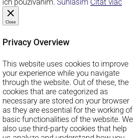
ich používaním.
Súhlasím
Čítať viac
Close
Privacy Overview
This website uses cookies to improve
your experience while you navigate
through the website. Out of these, the
cookies that are categorized as
necessary are stored on your browser
as they are essential for the working of
basic functionalities of the website. We
also use third-party cookies that help
us analyze and understand how you