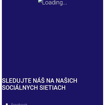
SLEDUJTE NÁŠ NA NAŠICH
SOCIÁLNYCH SIETIACH
facebook