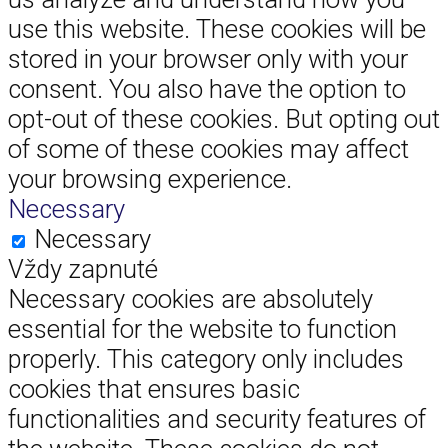
use this website. These cookies will be
stored in your browser only with your
consent. You also have the option to
opt-out of these cookies. But opting out
of some of these cookies may affect
your browsing experience.
Necessary
Necessary
Vždy zapnuté
Necessary cookies are absolutely
essential for the website to function
properly. This category only includes
cookies that ensures basic
functionalities and security features of