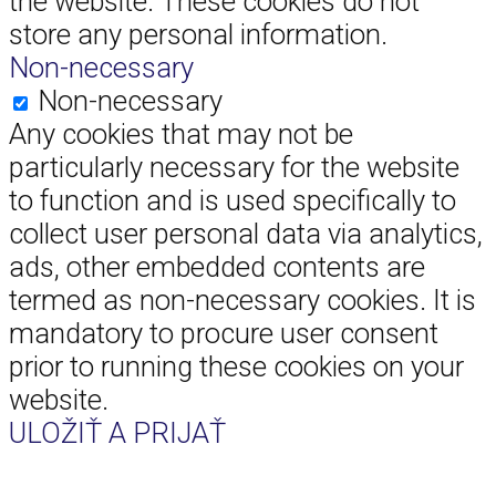
the website. These cookies do not
store any personal information.
Non-necessary
Non-necessary
Any cookies that may not be
particularly necessary for the website
to function and is used specifically to
collect user personal data via analytics,
ads, other embedded contents are
termed as non-necessary cookies. It is
mandatory to procure user consent
prior to running these cookies on your
website.
ULOŽIŤ A PRIJAŤ