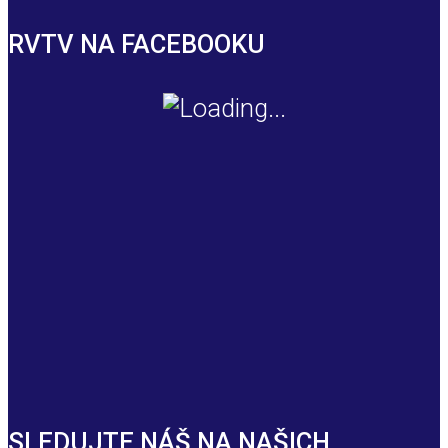
RVTV NA FACEBOOKU
SLEDUJTE NÁŠ NA NAŠICH