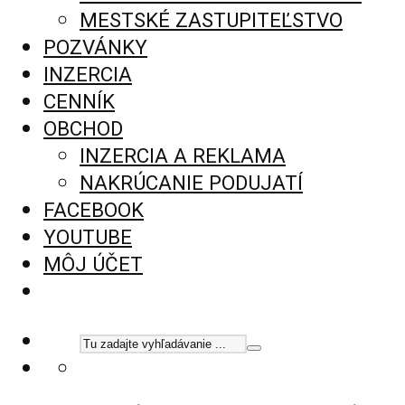
MESTSKÉ ZASTUPITEĽSTVO
POZVÁNKY
INZERCIA
CENNÍK
OBCHOD
INZERCIA A REKLAMA
NAKRÚCANIE PODUJATÍ
FACEBOOK
YOUTUBE
MÔJ ÚČET