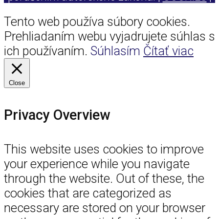
Tento web používa súbory cookies.
Prehliadaním webu vyjadrujete súhlas s
ich používaním.
Súhlasím
Čítať viac
Close
Privacy Overview
This website uses cookies to improve
your experience while you navigate
through the website. Out of these, the
cookies that are categorized as
necessary are stored on your browser