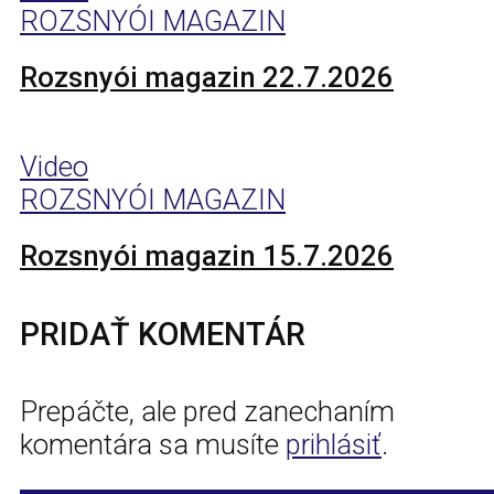
ROZSNYÓI MAGAZIN
Rozsnyói magazin 22.7.2026
Video
ROZSNYÓI MAGAZIN
Rozsnyói magazin 15.7.2026
PRIDAŤ KOMENTÁR
Prepáčte, ale pred zanechaním
komentára sa musíte
prihlásiť
.