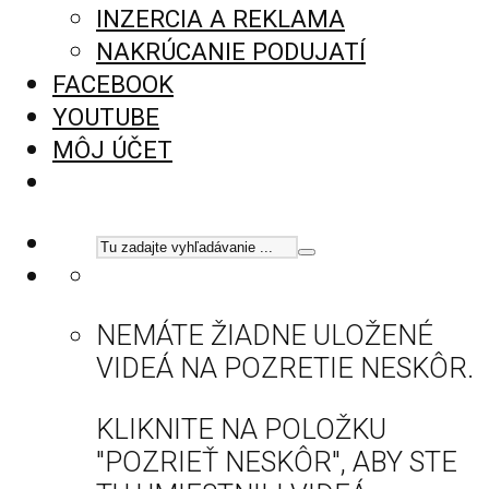
INZERCIA A REKLAMA
NAKRÚCANIE PODUJATÍ
FACEBOOK
YOUTUBE
MÔJ ÚČET
NEMÁTE ŽIADNE ULOŽENÉ
VIDEÁ NA POZRETIE NESKÔR.
KLIKNITE NA POLOŽKU
"POZRIEŤ NESKÔR", ABY STE