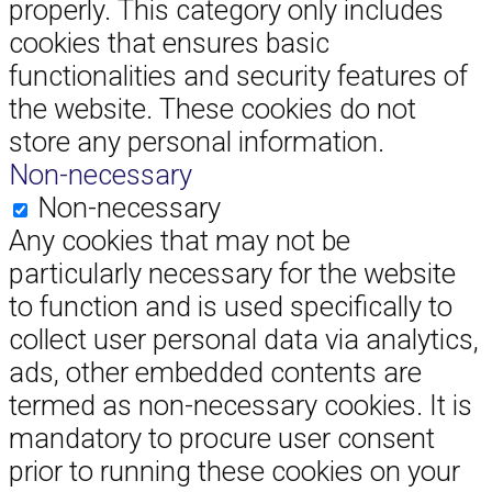
properly. This category only includes
cookies that ensures basic
functionalities and security features of
the website. These cookies do not
store any personal information.
Non-necessary
Non-necessary
Any cookies that may not be
particularly necessary for the website
to function and is used specifically to
collect user personal data via analytics,
ads, other embedded contents are
termed as non-necessary cookies. It is
mandatory to procure user consent
prior to running these cookies on your