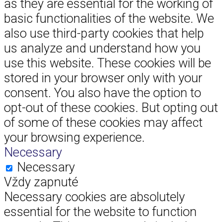
as they are essential for the working of
basic functionalities of the website. We
also use third-party cookies that help
us analyze and understand how you
use this website. These cookies will be
stored in your browser only with your
consent. You also have the option to
opt-out of these cookies. But opting out
of some of these cookies may affect
your browsing experience.
Necessary
Necessary
Vždy zapnuté
Necessary cookies are absolutely
essential for the website to function