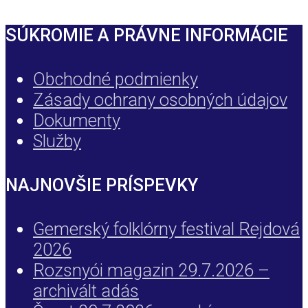
SÚKROMIE A PRÁVNE INFORMÁCIE
Obchodné podmienky
Zásady ochrany osobných údajov
Dokumenty
Služby
NAJNOVŠIE PRÍSPEVKY
Gemerský folklórny festival Rejdová
2026
Rozsnyói magazin 29.7.2026 –
archivált adás