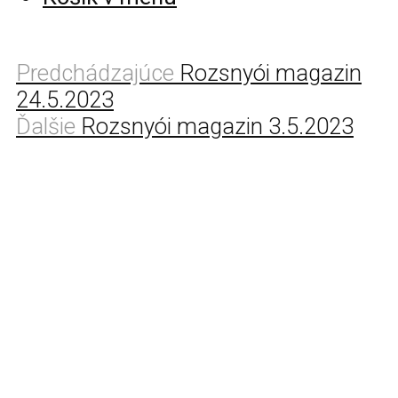
Predchádzajúce
Rozsnyói magazin
24.5.2023
Ďalšie
Rozsnyói magazin 3.5.2023