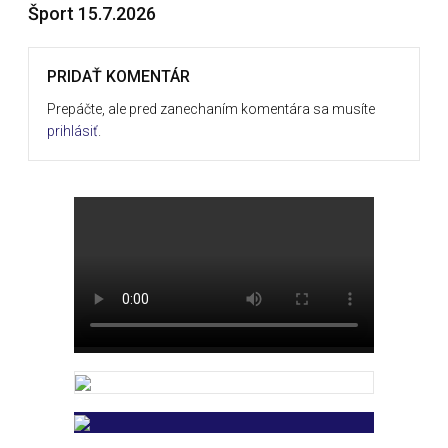
Šport 15.7.2026
PRIDAŤ KOMENTÁR
Prepáčte, ale pred zanechaním komentára sa musíte
prihlásiť
.