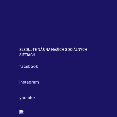
SLEDUJTE NÁŠ NA NAŠICH SOCIÁLNYCH
SIETIACH
facebook
instagram
youtube