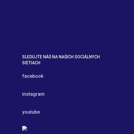
SLEDUJTE NÁŠ NA NAŠICH SOCIÁLNYCH
SIETIACH
facebook
instagram
youtube