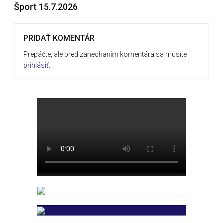
Šport 15.7.2026
PRIDAŤ KOMENTÁR
Prepáčte, ale pred zanechaním komentára sa musíte
prihlásiť
.