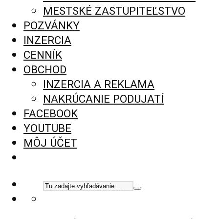
MESTSKÉ ZASTUPITEĽSTVO
POZVÁNKY
INZERCIA
CENNÍK
OBCHOD
INZERCIA A REKLAMA
NAKRÚCANIE PODUJATÍ
FACEBOOK
YOUTUBE
MÔJ ÚČET