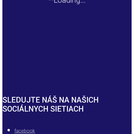
SLEDUJTE NÁŠ NA NAŠICH
SOCIÁLNYCH SIETIACH
facebook