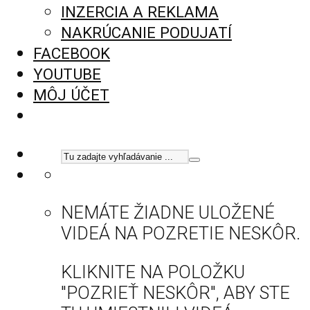
INZERCIA A REKLAMA
NAKRÚCANIE PODUJATÍ
FACEBOOK
YOUTUBE
MÔJ ÚČET
NEMÁTE ŽIADNE ULOŽENÉ
VIDEÁ NA POZRETIE NESKÔR.
KLIKNITE NA POLOŽKU
"POZRIEŤ NESKÔR", ABY STE