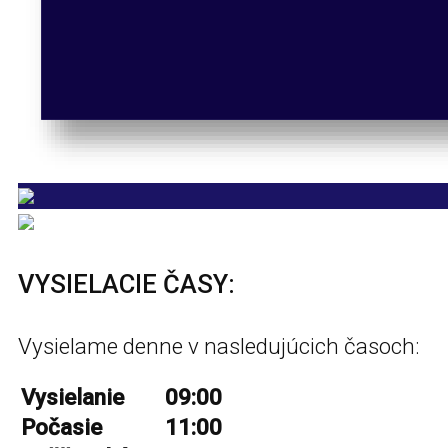
VYSIELACIE ČASY:
Vysielame denne v nasledujúcich časoch:
Vysielanie
09:00
Počasie
11:00