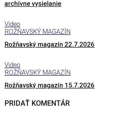
archívne vysielanie
Video
ROŽŇAVSKÝ MAGAZÍN
Rožňavský magazín 22.7.2026
Video
ROŽŇAVSKÝ MAGAZÍN
Rožňavský magazín 15.7.2026
PRIDAŤ KOMENTÁR