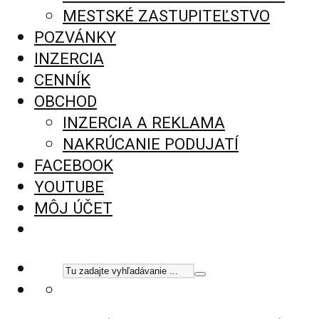
MESTSKÉ ZASTUPITEĽSTVO
POZVÁNKY
INZERCIA
CENNÍK
OBCHOD
INZERCIA A REKLAMA
NAKRÚCANIE PODUJATÍ
FACEBOOK
YOUTUBE
MÔJ ÚČET