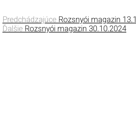
Predchádzajúce
Rozsnyói magazin 13.
Ďalšie
Rozsnyói magazin 30.10.2024