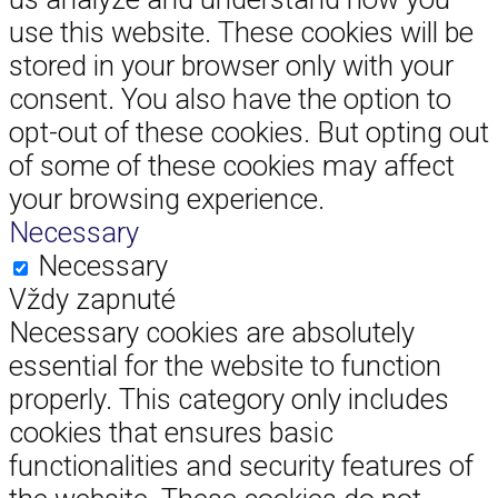
use this website. These cookies will be
stored in your browser only with your
consent. You also have the option to
opt-out of these cookies. But opting out
of some of these cookies may affect
your browsing experience.
Necessary
Necessary
Vždy zapnuté
Necessary cookies are absolutely
essential for the website to function
properly. This category only includes
cookies that ensures basic
functionalities and security features of