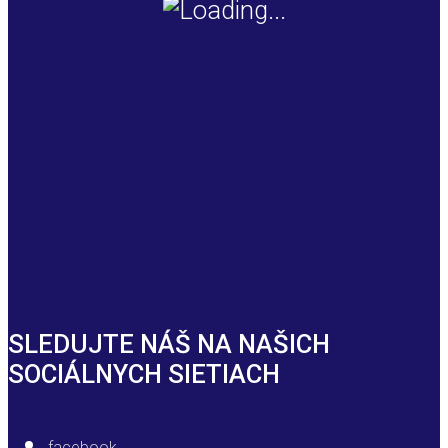
SLEDUJTE NÁŠ NA NAŠICH
SOCIÁLNYCH SIETIACH
facebook