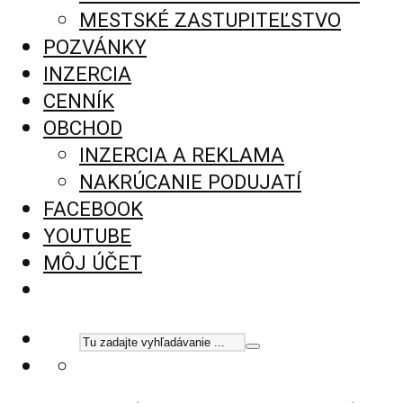
MESTSKÉ ZASTUPITEĽSTVO
POZVÁNKY
INZERCIA
CENNÍK
OBCHOD
INZERCIA A REKLAMA
NAKRÚCANIE PODUJATÍ
FACEBOOK
YOUTUBE
MÔJ ÚČET