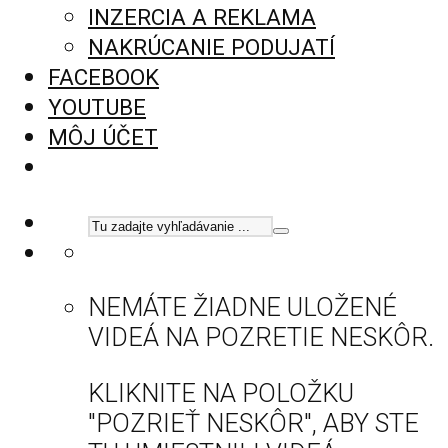
INZERCIA A REKLAMA
NAKRÚCANIE PODUJATÍ
FACEBOOK
YOUTUBE
MÔJ ÚČET
NEMÁTE ŽIADNE ULOŽENÉ
VIDEÁ NA POZRETIE NESKÔR.
KLIKNITE NA POLOŽKU
"POZRIEŤ NESKÔR", ABY STE