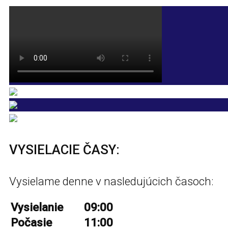
VYSIELACIE ČASY:
Vysielame denne v nasledujúcich časoch:
Vysielanie
09:00
Počasie
11:00