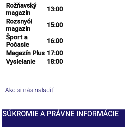
Rožňavský
13:00
magazín
Rozsnyói
15:00
magazin
Šport a
16:00
Počasie
Magazín Plus
17:00
Vysielanie
18:00
Ako si nás naladiť
SÚKROMIE A PRÁVNE INFORMÁCIE