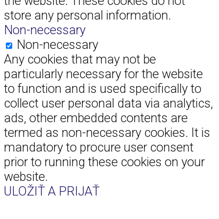
the website. These cookies do not
store any personal information.
Non-necessary
Non-necessary
Any cookies that may not be
particularly necessary for the website
to function and is used specifically to
collect user personal data via analytics,
ads, other embedded contents are
termed as non-necessary cookies. It is
mandatory to procure user consent
prior to running these cookies on your
website.
ULOŽIŤ A PRIJAŤ