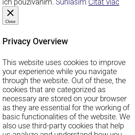
ich používaním.
Súhlasím
Čítať viac
Close
Privacy Overview
This website uses cookies to improve
your experience while you navigate
through the website. Out of these, the
cookies that are categorized as
necessary are stored on your browser
as they are essential for the working of
basic functionalities of the website. We
also use third-party cookies that help
us analyze and understand how you