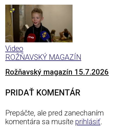
Video
ROŽŇAVSKÝ MAGAZÍN
Rožňavský magazín 15.7.2026
PRIDAŤ KOMENTÁR
Prepáčte, ale pred zanechaním
komentára sa musíte
prihlásiť
.