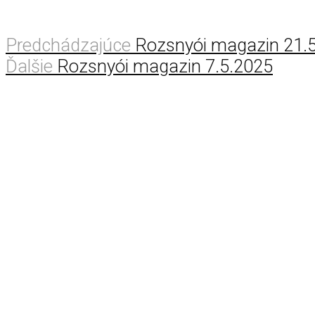
Predchádzajúce
Rozsnyói magazin 21.
Ďalšie
Rozsnyói magazin 7.5.2025