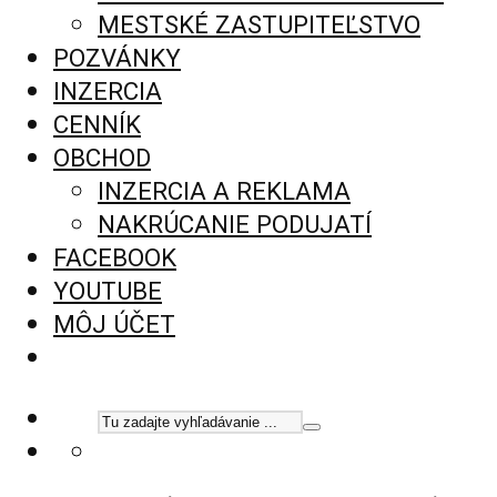
MESTSKÉ ZASTUPITEĽSTVO
POZVÁNKY
INZERCIA
CENNÍK
OBCHOD
INZERCIA A REKLAMA
NAKRÚCANIE PODUJATÍ
FACEBOOK
YOUTUBE
MÔJ ÚČET