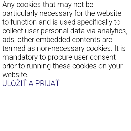
Any cookies that may not be
particularly necessary for the website
to function and is used specifically to
collect user personal data via analytics,
ads, other embedded contents are
termed as non-necessary cookies. It is
mandatory to procure user consent
prior to running these cookies on your
website.
ULOŽIŤ A PRIJAŤ