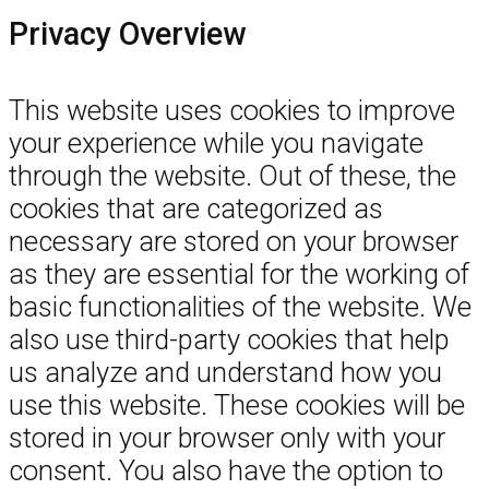
Privacy Overview
This website uses cookies to improve
your experience while you navigate
through the website. Out of these, the
cookies that are categorized as
necessary are stored on your browser
as they are essential for the working of
basic functionalities of the website. We
also use third-party cookies that help
us analyze and understand how you
use this website. These cookies will be
stored in your browser only with your
consent. You also have the option to