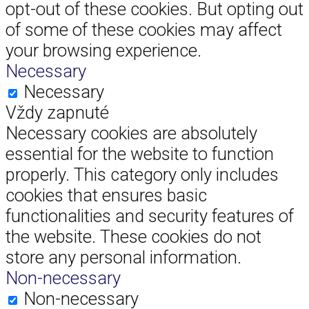
opt-out of these cookies. But opting out
of some of these cookies may affect
your browsing experience.
Necessary
Necessary
Vždy zapnuté
Necessary cookies are absolutely
essential for the website to function
properly. This category only includes
cookies that ensures basic
functionalities and security features of
the website. These cookies do not
store any personal information.
Non-necessary
Non-necessary