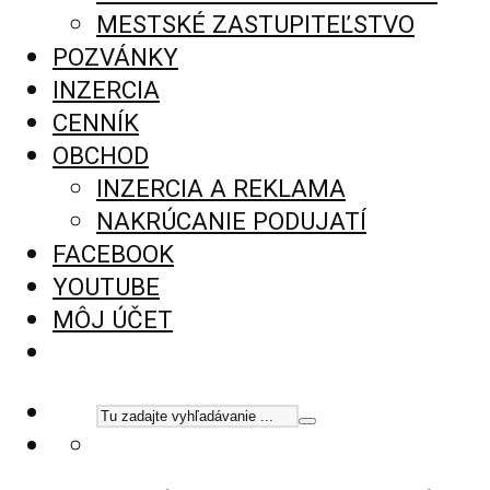
MESTSKÉ ZASTUPITEĽSTVO
POZVÁNKY
INZERCIA
CENNÍK
OBCHOD
INZERCIA A REKLAMA
NAKRÚCANIE PODUJATÍ
FACEBOOK
YOUTUBE
MÔJ ÚČET