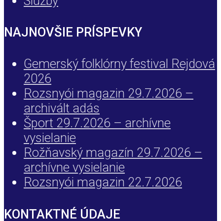
Služby
NAJNOVŠIE PRÍSPEVKY
Gemerský folklórny festival Rejdová
2026
Rozsnyói magazin 29.7.2026 –
archivált adás
Šport 29.7.2026 – archívne
vysielanie
Rožňavský magazín 29.7.2026 –
archívne vysielanie
Rozsnyói magazin 22.7.2026
KONTAKTNÉ ÚDAJE