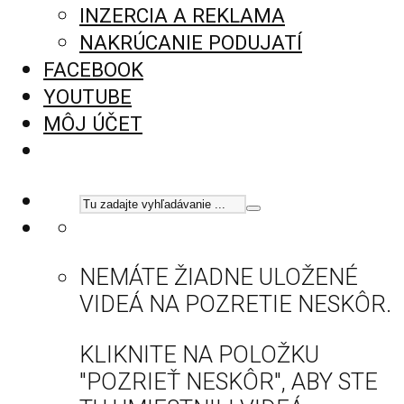
INZERCIA A REKLAMA
NAKRÚCANIE PODUJATÍ
FACEBOOK
YOUTUBE
MÔJ ÚČET
NEMÁTE ŽIADNE ULOŽENÉ
VIDEÁ NA POZRETIE NESKÔR.
KLIKNITE NA POLOŽKU
"POZRIEŤ NESKÔR", ABY STE