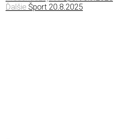
Ďalšie
Šport 20.8.2025