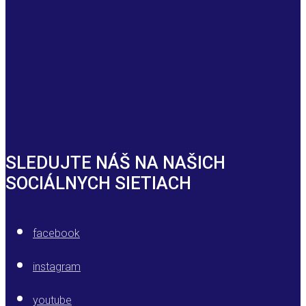
SLEDUJTE NÁŠ NA NAŠICH
SOCIÁLNYCH SIETIACH
facebook
instagram
youtube