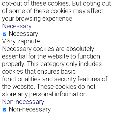
opt-out of these cookies. But opting out
of some of these cookies may affect
your browsing experience.
Necessary
Necessary
Vždy zapnuté
Necessary cookies are absolutely
essential for the website to function
properly. This category only includes
cookies that ensures basic
functionalities and security features of
the website. These cookies do not
store any personal information.
Non-necessary
Non-necessary