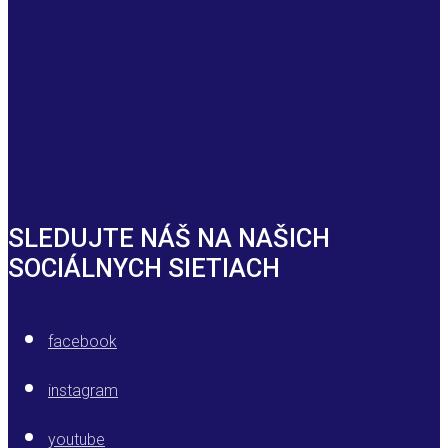
SLEDUJTE NÁŠ NA NAŠICH
SOCIÁLNYCH SIETIACH
facebook
instagram
youtube