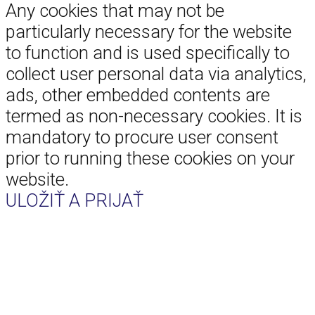
Any cookies that may not be
particularly necessary for the website
to function and is used specifically to
collect user personal data via analytics,
ads, other embedded contents are
termed as non-necessary cookies. It is
mandatory to procure user consent
prior to running these cookies on your
website.
ULOŽIŤ A PRIJAŤ