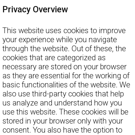
Privacy Overview
This website uses cookies to improve
your experience while you navigate
through the website. Out of these, the
cookies that are categorized as
necessary are stored on your browser
as they are essential for the working of
basic functionalities of the website. We
also use third-party cookies that help
us analyze and understand how you
use this website. These cookies will be
stored in your browser only with your
consent. You also have the option to