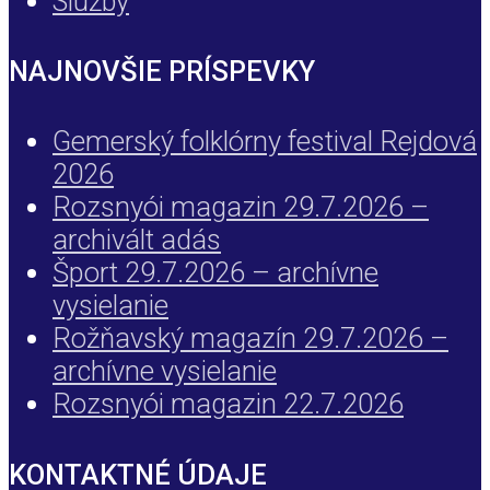
Služby
NAJNOVŠIE PRÍSPEVKY
Gemerský folklórny festival Rejdová
2026
Rozsnyói magazin 29.7.2026 –
archivált adás
Šport 29.7.2026 – archívne
vysielanie
Rožňavský magazín 29.7.2026 –
archívne vysielanie
Rozsnyói magazin 22.7.2026
KONTAKTNÉ ÚDAJE