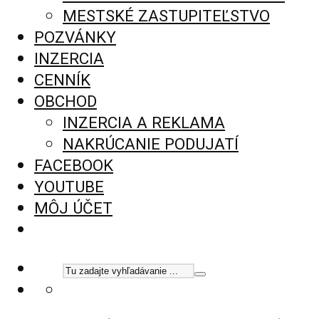
MESTSKÉ ZASTUPITEĽSTVO
POZVÁNKY
INZERCIA
CENNÍK
OBCHOD
INZERCIA A REKLAMA
NAKRÚCANIE PODUJATÍ
FACEBOOK
YOUTUBE
MÔJ ÚČET