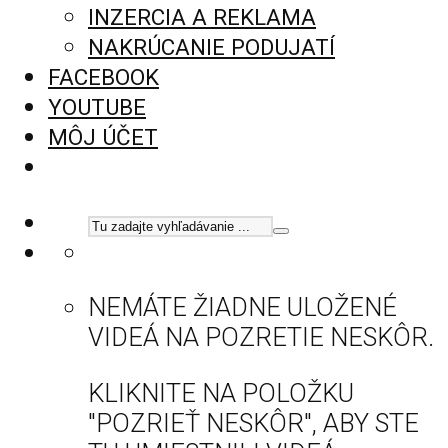
INZERCIA A REKLAMA
NAKRÚCANIE PODUJATÍ
FACEBOOK
YOUTUBE
MÔJ ÚČET
NEMÁTE ŽIADNE ULOŽENÉ
VIDEÁ NA POZRETIE NESKÔR.
KLIKNITE NA POLOŽKU
"POZRIEŤ NESKÔR", ABY STE