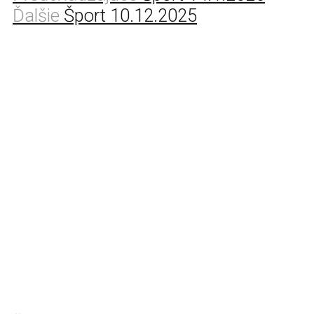
Ďalšie
Šport 10.12.2025