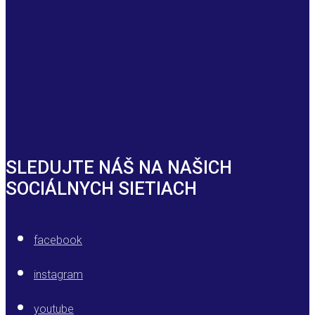
SLEDUJTE NÁŠ NA NAŠICH
SOCIÁLNYCH SIETIACH
facebook
instagram
youtube