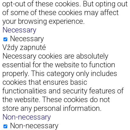
opt-out of these cookies. But opting out
of some of these cookies may affect
your browsing experience.
Necessary
Necessary
Vždy zapnuté
Necessary cookies are absolutely
essential for the website to function
properly. This category only includes
cookies that ensures basic
functionalities and security features of
the website. These cookies do not
store any personal information.
Non-necessary
Non-necessary