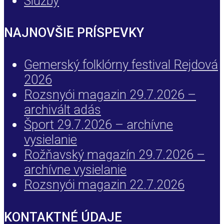
Služby
NAJNOVŠIE PRÍSPEVKY
Gemerský folklórny festival Rejdová
2026
Rozsnyói magazin 29.7.2026 –
archivált adás
Šport 29.7.2026 – archívne
vysielanie
Rožňavský magazín 29.7.2026 –
archívne vysielanie
Rozsnyói magazin 22.7.2026
KONTAKTNÉ ÚDAJE