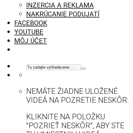
INZERCIA A REKLAMA
NAKRÚCANIE PODUJATÍ
FACEBOOK
YOUTUBE
MÔJ ÚČET
NEMÁTE ŽIADNE ULOŽENÉ
VIDEÁ NA POZRETIE NESKÔR.
KLIKNITE NA POLOŽKU
"POZRIEŤ NESKÔR", ABY STE