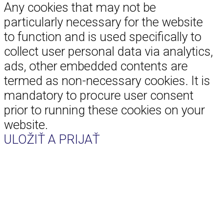
Any cookies that may not be
particularly necessary for the website
to function and is used specifically to
collect user personal data via analytics,
ads, other embedded contents are
termed as non-necessary cookies. It is
mandatory to procure user consent
prior to running these cookies on your
website.
ULOŽIŤ A PRIJAŤ