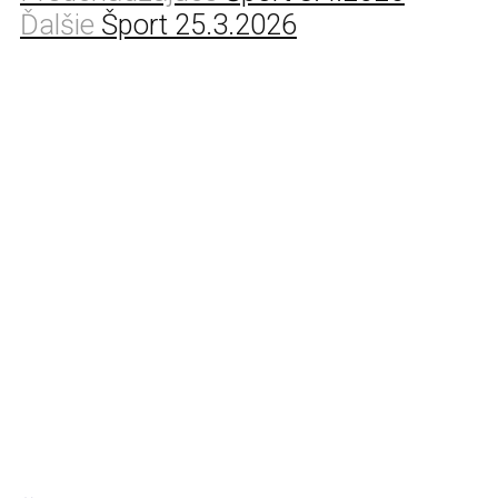
Ďalšie
Šport 25.3.2026