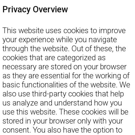
Privacy Overview
This website uses cookies to improve
your experience while you navigate
through the website. Out of these, the
cookies that are categorized as
necessary are stored on your browser
as they are essential for the working of
basic functionalities of the website. We
also use third-party cookies that help
us analyze and understand how you
use this website. These cookies will be
stored in your browser only with your
consent. You also have the option to