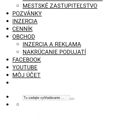
MESTSKÉ ZASTUPITEĽSTVO
POZVÁNKY
INZERCIA
CENNÍK
OBCHOD
INZERCIA A REKLAMA
NAKRÚCANIE PODUJATÍ
FACEBOOK
YOUTUBE
MÔJ ÚČET