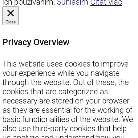
ich používaním.
Súhlasím
Čítať viac
Close
Privacy Overview
This website uses cookies to improve
your experience while you navigate
through the website. Out of these, the
cookies that are categorized as
necessary are stored on your browser
as they are essential for the working of
basic functionalities of the website. We
also use third-party cookies that help
us analyze and understand how you