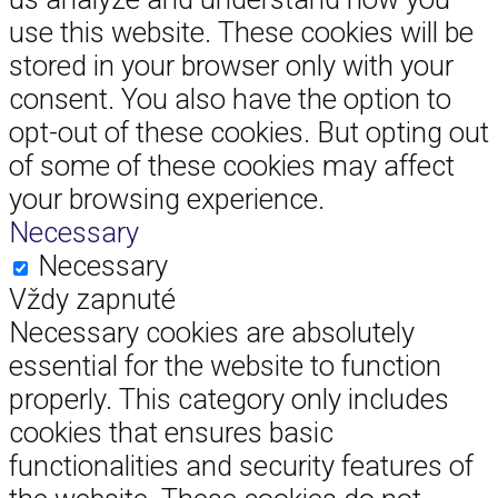
use this website. These cookies will be
stored in your browser only with your
consent. You also have the option to
opt-out of these cookies. But opting out
of some of these cookies may affect
your browsing experience.
Necessary
Necessary
Vždy zapnuté
Necessary cookies are absolutely
essential for the website to function
properly. This category only includes
cookies that ensures basic
functionalities and security features of