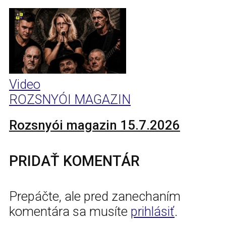
Video
ROZSNYÓI MAGAZIN
Rozsnyói magazin 15.7.2026
PRIDAŤ KOMENTÁR
Prepáčte, ale pred zanechaním
komentára sa musíte
prihlásiť
.