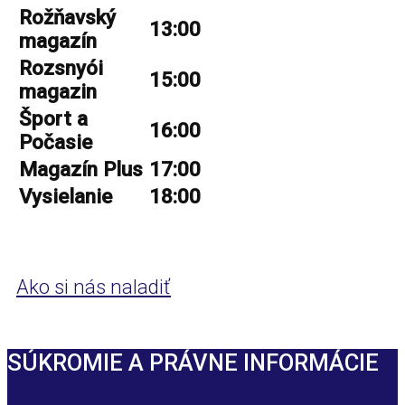
Rožňavský
13:00
magazín
Rozsnyói
15:00
magazin
Šport a
16:00
Počasie
Magazín Plus
17:00
Vysielanie
18:00
Ako si nás naladiť
SÚKROMIE A PRÁVNE INFORMÁCIE