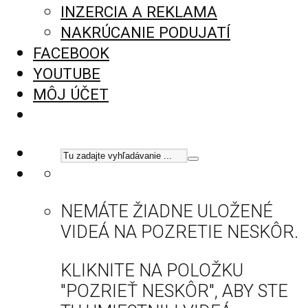
INZERCIA A REKLAMA
NAKRÚCANIE PODUJATÍ
FACEBOOK
YOUTUBE
MÔJ ÚČET
NEMÁTE ŽIADNE ULOŽENÉ
VIDEÁ NA POZRETIE NESKÔR.
KLIKNITE NA POLOŽKU
"POZRIEŤ NESKÔR", ABY STE