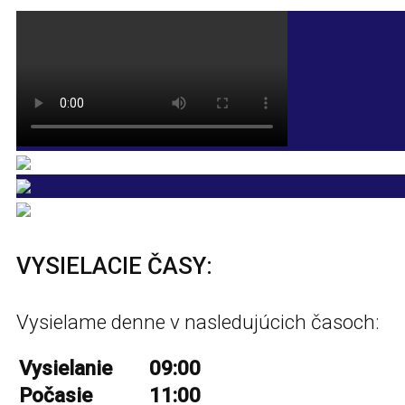
VYSIELACIE ČASY:
Vysielame denne v nasledujúcich časoch:
Vysielanie
09:00
Počasie
11:00