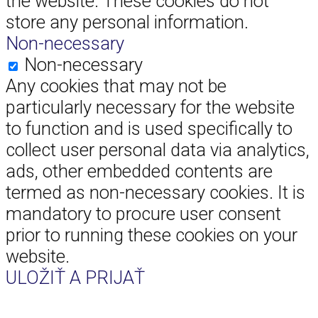
the website. These cookies do not
store any personal information.
Non-necessary
Non-necessary
Any cookies that may not be
particularly necessary for the website
to function and is used specifically to
collect user personal data via analytics,
ads, other embedded contents are
termed as non-necessary cookies. It is
mandatory to procure user consent
prior to running these cookies on your
website.
ULOŽIŤ A PRIJAŤ