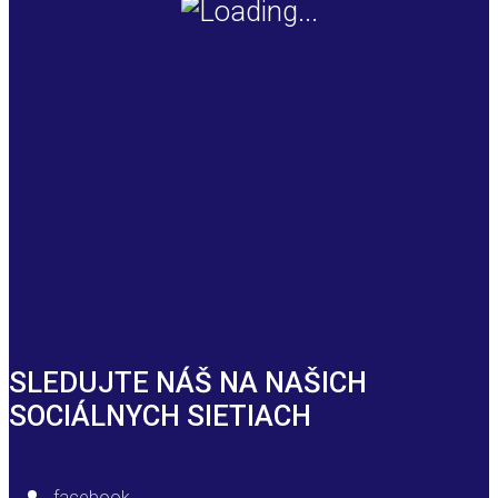
SLEDUJTE NÁŠ NA NAŠICH
SOCIÁLNYCH SIETIACH
facebook