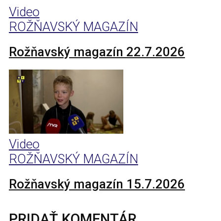
Video
ROŽŇAVSKÝ MAGAZÍN
Rožňavský magazín 22.7.2026
Video
ROŽŇAVSKÝ MAGAZÍN
Rožňavský magazín 15.7.2026
PRIDAŤ KOMENTÁR