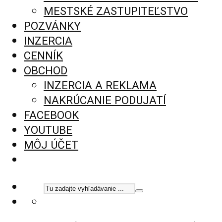
MESTSKÉ ZASTUPITEĽSTVO
POZVÁNKY
INZERCIA
CENNÍK
OBCHOD
INZERCIA A REKLAMA
NAKRÚCANIE PODUJATÍ
FACEBOOK
YOUTUBE
MÔJ ÚČET