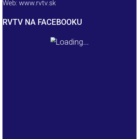
Web: www.rvtv.sk
RVTV NA FACEBOOKU