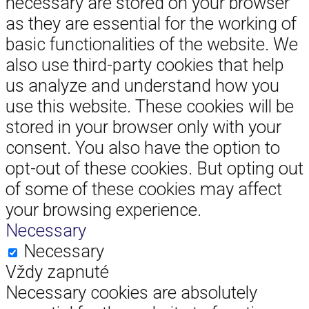
necessary are stored on your browser
as they are essential for the working of
basic functionalities of the website. We
also use third-party cookies that help
us analyze and understand how you
use this website. These cookies will be
stored in your browser only with your
consent. You also have the option to
opt-out of these cookies. But opting out
of some of these cookies may affect
your browsing experience.
Necessary
Necessary
Vždy zapnuté
Necessary cookies are absolutely