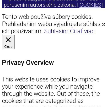
porušením autorského zákona. |
COOKIES
|
Tento web používa súbory cookies.
Prehliadaním webu vyjadrujete súhlas s
ich používaním.
Súhlasím
Čítať viac
Close
Privacy Overview
This website uses cookies to improve
your experience while you navigate
through the website. Out of these, the
cookies that are categorized as