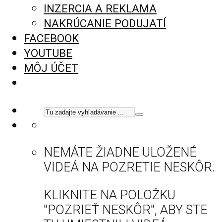
INZERCIA A REKLAMA
NAKRÚCANIE PODUJATÍ
FACEBOOK
YOUTUBE
MÔJ ÚČET
NEMÁTE ŽIADNE ULOŽENÉ
VIDEÁ NA POZRETIE NESKÔR.
KLIKNITE NA POLOŽKU
"POZRIEŤ NESKÔR", ABY STE