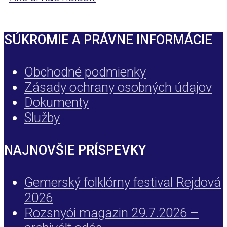
SÚKROMIE A PRÁVNE INFORMÁCIE
Obchodné podmienky
Zásady ochrany osobných údajov
Dokumenty
Služby
NAJNOVŠIE PRÍSPEVKY
Gemerský folklórny festival Rejdová
2026
Rozsnyói magazin 29.7.2026 –