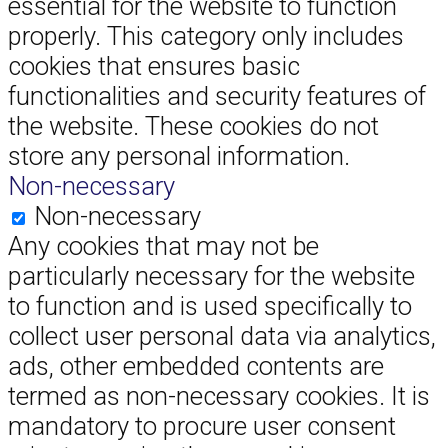
essential for the website to function
properly. This category only includes
cookies that ensures basic
functionalities and security features of
the website. These cookies do not
store any personal information.
Non-necessary
Non-necessary
Any cookies that may not be
particularly necessary for the website
to function and is used specifically to
collect user personal data via analytics,
ads, other embedded contents are
termed as non-necessary cookies. It is
mandatory to procure user consent