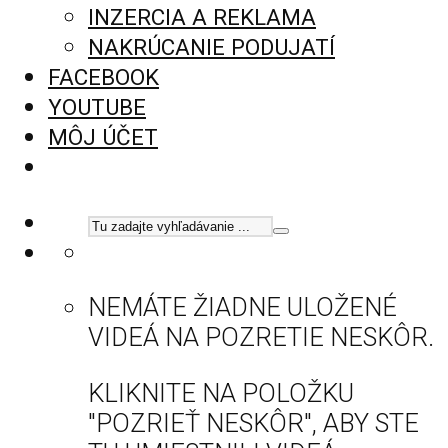
INZERCIA A REKLAMA
NAKRÚCANIE PODUJATÍ
FACEBOOK
YOUTUBE
MÔJ ÚČET
NEMÁTE ŽIADNE ULOŽENÉ
VIDEÁ NA POZRETIE NESKÔR.
KLIKNITE NA POLOŽKU
"POZRIEŤ NESKÔR", ABY STE