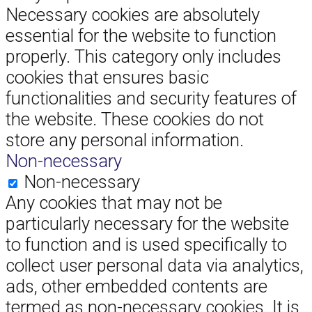
Necessary cookies are absolutely
essential for the website to function
properly. This category only includes
cookies that ensures basic
functionalities and security features of
the website. These cookies do not
store any personal information.
Non-necessary
Non-necessary
Any cookies that may not be
particularly necessary for the website
to function and is used specifically to
collect user personal data via analytics,
ads, other embedded contents are
termed as non-necessary cookies. It is