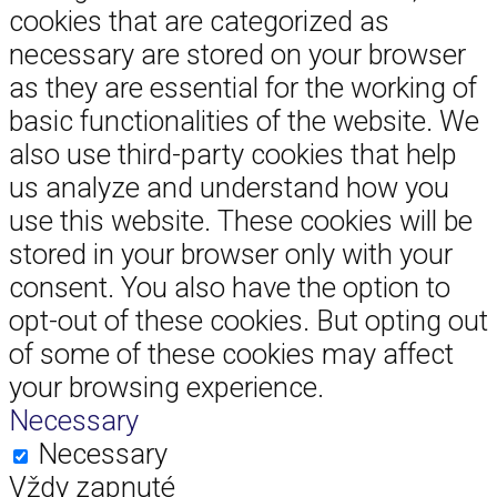
cookies that are categorized as
necessary are stored on your browser
as they are essential for the working of
basic functionalities of the website. We
also use third-party cookies that help
us analyze and understand how you
use this website. These cookies will be
stored in your browser only with your
consent. You also have the option to
opt-out of these cookies. But opting out
of some of these cookies may affect
your browsing experience.
Necessary
Necessary
Vždy zapnuté