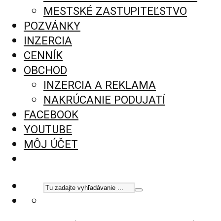
MESTSKÉ ZASTUPITEĽSTVO
POZVÁNKY
INZERCIA
CENNÍK
OBCHOD
INZERCIA A REKLAMA
NAKRÚCANIE PODUJATÍ
FACEBOOK
YOUTUBE
MÔJ ÚČET