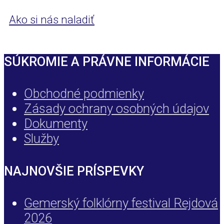
Ako si nás naladiť
SÚKROMIE A PRÁVNE INFORMÁCIE
Obchodné podmienky
Zásady ochrany osobných údajov
Dokumenty
Služby
NAJNOVŠIE PRÍSPEVKY
Gemerský folklórny festival Rejdová
2026