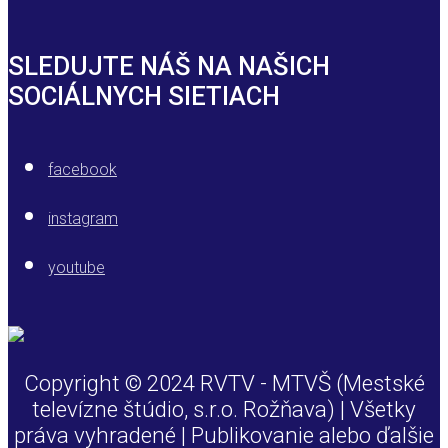
SLEDUJTE NÁŠ NA NAŠICH
SOCIÁLNYCH SIETIACH
facebook
instagram
youtube
Copyright © 2024 RVTV - MTVŠ (Mestské
televízne štúdio, s.r.o. Rožňava) | Všetky
práva vyhradené | Publikovanie alebo ďalšie