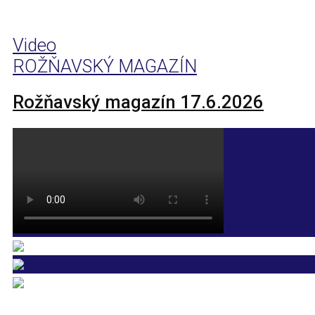
Video
ROŽŇAVSKÝ MAGAZÍN
Rožňavský magazín 17.6.2026