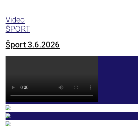
Video
ŠPORT
Šport 3.6.2026