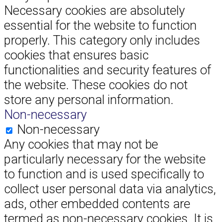
Necessary cookies are absolutely
essential for the website to function
properly. This category only includes
cookies that ensures basic
functionalities and security features of
the website. These cookies do not
store any personal information.
Non-necessary
Non-necessary
Any cookies that may not be
particularly necessary for the website
to function and is used specifically to
collect user personal data via analytics,
ads, other embedded contents are
termed as non-necessary cookies. It is