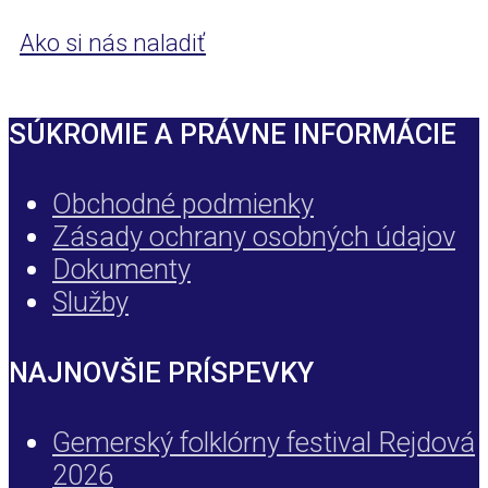
Ako si nás naladiť
SÚKROMIE A PRÁVNE INFORMÁCIE
Obchodné podmienky
Zásady ochrany osobných údajov
Dokumenty
Služby
NAJNOVŠIE PRÍSPEVKY
Gemerský folklórny festival Rejdová
2026