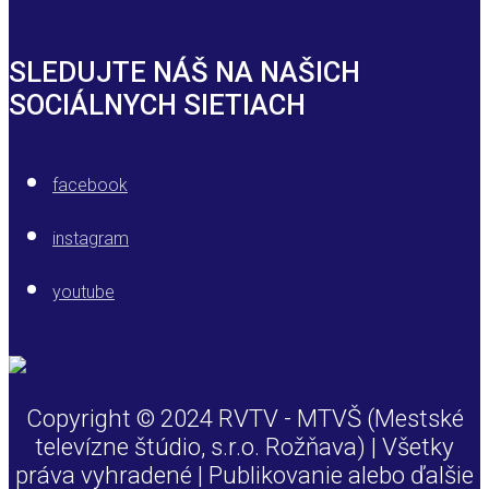
SLEDUJTE NÁŠ NA NAŠICH
SOCIÁLNYCH SIETIACH
facebook
instagram
youtube
Copyright © 2024 RVTV - MTVŠ (Mestské
televízne štúdio, s.r.o. Rožňava) | Všetky
práva vyhradené | Publikovanie alebo ďalšie