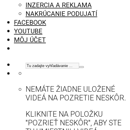
INZERCIA A REKLAMA
NAKRÚCANIE PODUJATÍ
FACEBOOK
YOUTUBE
MÔJ ÚČET
NEMÁTE ŽIADNE ULOŽENÉ
VIDEÁ NA POZRETIE NESKÔR.
KLIKNITE NA POLOŽKU
"POZRIEŤ NESKÔR", ABY STE