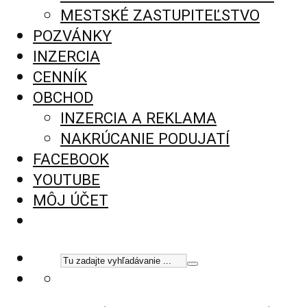
MESTSKÉ ZASTUPITEĽSTVO
POZVÁNKY
INZERCIA
CENNÍK
OBCHOD
INZERCIA A REKLAMA
NAKRÚCANIE PODUJATÍ
FACEBOOK
YOUTUBE
MÔJ ÚČET