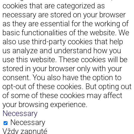
cookies that are categorized as
necessary are stored on your browser
as they are essential for the working of
basic functionalities of the website. We
also use third-party cookies that help
us analyze and understand how you
use this website. These cookies will be
stored in your browser only with your
consent. You also have the option to
opt-out of these cookies. But opting out
of some of these cookies may affect
your browsing experience.
Necessary
Necessary
Vždy zapnuté