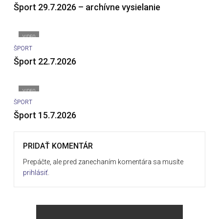
Šport 29.7.2026 – archívne vysielanie
VIDEO
ŠPORT
Šport 22.7.2026
VIDEO
ŠPORT
Šport 15.7.2026
PRIDAŤ KOMENTÁR
Prepáčte, ale pred zanechaním komentára sa musíte
prihlásiť
.