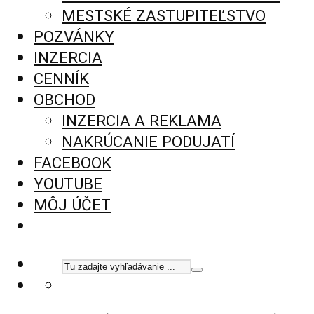
MESTSKÉ ZASTUPITEĽSTVO
POZVÁNKY
INZERCIA
CENNÍK
OBCHOD
INZERCIA A REKLAMA
NAKRÚCANIE PODUJATÍ
FACEBOOK
YOUTUBE
MÔJ ÚČET