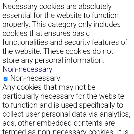
Necessary cookies are absolutely
essential for the website to function
properly. This category only includes
cookies that ensures basic
functionalities and security features of
the website. These cookies do not
store any personal information.
Non-necessary
Non-necessary
Any cookies that may not be
particularly necessary for the website
to function and is used specifically to
collect user personal data via analytics,
ads, other embedded contents are
termed as non-necessary cookies. It is