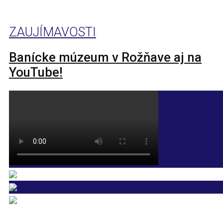
ZAUJÍMAVOSTI
Banícke múzeum v Rožňave aj na
YouTube!