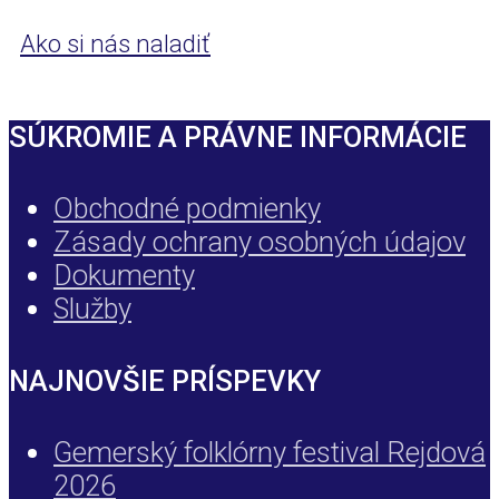
Ako si nás naladiť
SÚKROMIE A PRÁVNE INFORMÁCIE
Obchodné podmienky
Zásady ochrany osobných údajov
Dokumenty
Služby
NAJNOVŠIE PRÍSPEVKY
Gemerský folklórny festival Rejdová
2026