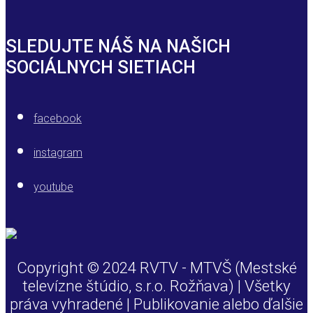
SLEDUJTE NÁŠ NA NAŠICH
SOCIÁLNYCH SIETIACH
facebook
instagram
youtube
Copyright © 2024 RVTV - MTVŠ (Mestské
televízne štúdio, s.r.o. Rožňava) | Všetky
práva vyhradené | Publikovanie alebo ďalšie