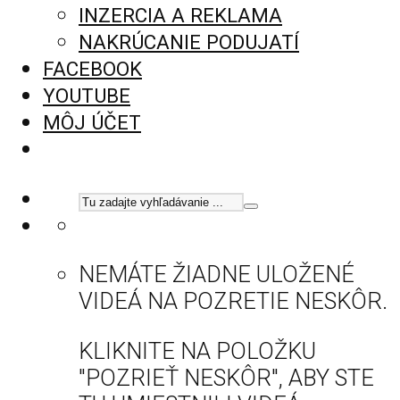
INZERCIA A REKLAMA
NAKRÚCANIE PODUJATÍ
FACEBOOK
YOUTUBE
MÔJ ÚČET
NEMÁTE ŽIADNE ULOŽENÉ
VIDEÁ NA POZRETIE NESKÔR.
KLIKNITE NA POLOŽKU
"POZRIEŤ NESKÔR", ABY STE