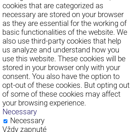
cookies that are categorized as
necessary are stored on your browser
as they are essential for the working of
basic functionalities of the website. We
also use third-party cookies that help
us analyze and understand how you
use this website. These cookies will be
stored in your browser only with your
consent. You also have the option to
opt-out of these cookies. But opting out
of some of these cookies may affect
your browsing experience.
Necessary
Necessary
Vždy zapnuté