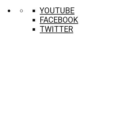
YOUTUBE
FACEBOOK
TWITTER