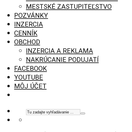
MESTSKÉ ZASTUPITEĽSTVO
POZVÁNKY
INZERCIA
CENNÍK
OBCHOD
INZERCIA A REKLAMA
NAKRÚCANIE PODUJATÍ
FACEBOOK
YOUTUBE
MÔJ ÚČET