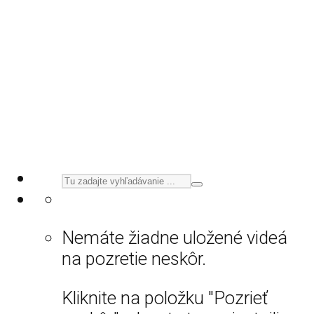
Nemáte žiadne uložené videá
na pozretie neskôr.
Kliknite na položku "Pozrieť