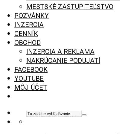
MESTSKÉ ZASTUPITEĽSTVO
POZVÁNKY
INZERCIA
CENNÍK
OBCHOD
INZERCIA A REKLAMA
NAKRÚCANIE PODUJATÍ
FACEBOOK
YOUTUBE
MÔJ ÚČET