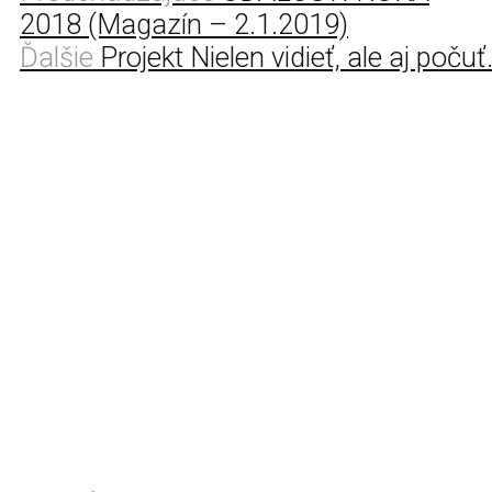
2018 (Magazín – 2.1.2019)
Ďalšie
Projekt Nielen vidieť, ale aj počuť