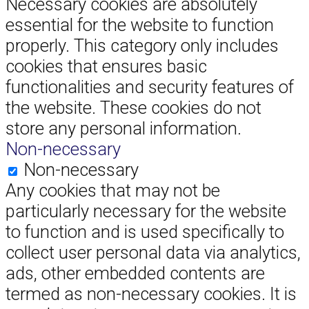
Necessary cookies are absolutely
essential for the website to function
properly. This category only includes
cookies that ensures basic
functionalities and security features of
the website. These cookies do not
store any personal information.
Non-necessary
Non-necessary
Any cookies that may not be
particularly necessary for the website
to function and is used specifically to
collect user personal data via analytics,
ads, other embedded contents are
termed as non-necessary cookies. It is