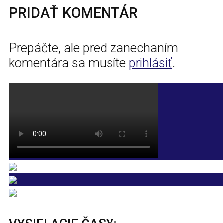
PRIDAŤ KOMENTÁR
Prepáčte, ale pred zanechaním
komentára sa musíte
prihlásiť
.