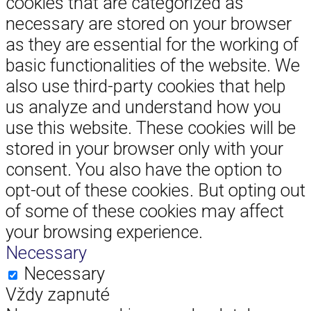
cookies that are categorized as
necessary are stored on your browser
as they are essential for the working of
basic functionalities of the website. We
also use third-party cookies that help
us analyze and understand how you
use this website. These cookies will be
stored in your browser only with your
consent. You also have the option to
opt-out of these cookies. But opting out
of some of these cookies may affect
your browsing experience.
Necessary
Necessary
Vždy zapnuté