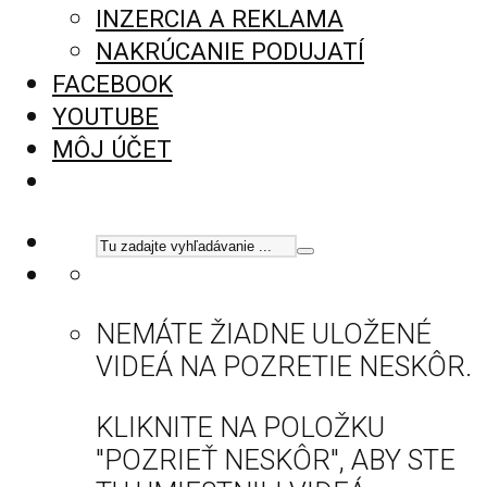
INZERCIA A REKLAMA
NAKRÚCANIE PODUJATÍ
FACEBOOK
YOUTUBE
MÔJ ÚČET
NEMÁTE ŽIADNE ULOŽENÉ
VIDEÁ NA POZRETIE NESKÔR.
KLIKNITE NA POLOŽKU
"POZRIEŤ NESKÔR", ABY STE