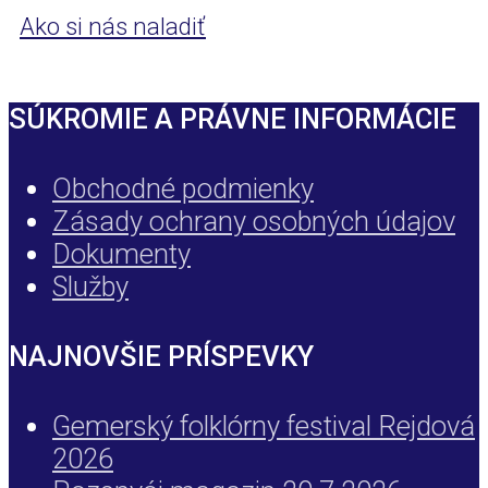
Ako si nás naladiť
SÚKROMIE A PRÁVNE INFORMÁCIE
Obchodné podmienky
Zásady ochrany osobných údajov
Dokumenty
Služby
NAJNOVŠIE PRÍSPEVKY
Gemerský folklórny festival Rejdová
2026