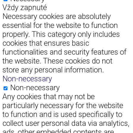
Vždy zapnuté
Necessary cookies are absolutely
essential for the website to function
properly. This category only includes
cookies that ensures basic
functionalities and security features of
the website. These cookies do not
store any personal information.
Non-necessary
Non-necessary
Any cookies that may not be
particularly necessary for the website
to function and is used specifically to
collect user personal data via analytics,
ads, other embedded contents are