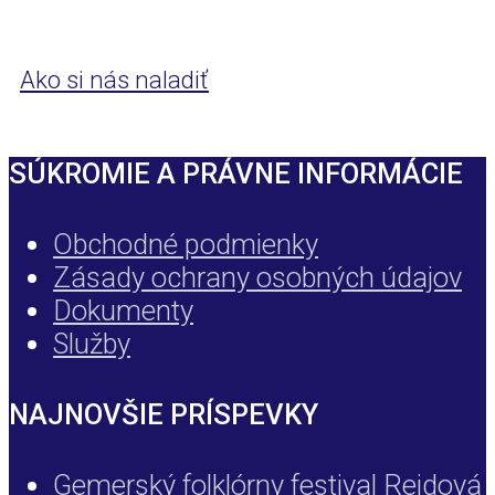
Ako si nás naladiť
SÚKROMIE A PRÁVNE INFORMÁCIE
Obchodné podmienky
Zásady ochrany osobných údajov
Dokumenty
Služby
NAJNOVŠIE PRÍSPEVKY
Gemerský folklórny festival Rejdová