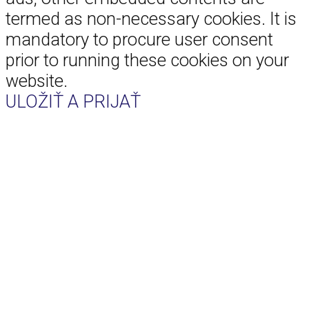
termed as non-necessary cookies. It is
mandatory to procure user consent
prior to running these cookies on your
website.
ULOŽIŤ A PRIJAŤ