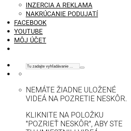
INZERCIA A REKLAMA
NAKRÚCANIE PODUJATÍ
FACEBOOK
YOUTUBE
MÔJ ÚČET
NEMÁTE ŽIADNE ULOŽENÉ
VIDEÁ NA POZRETIE NESKÔR.
KLIKNITE NA POLOŽKU
"POZRIEŤ NESKÔR", ABY STE