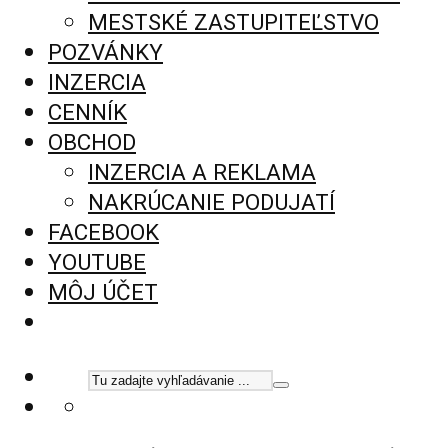
MESTSKÉ ZASTUPITEĽSTVO
POZVÁNKY
INZERCIA
CENNÍK
OBCHOD
INZERCIA A REKLAMA
NAKRÚCANIE PODUJATÍ
FACEBOOK
YOUTUBE
MÔJ ÚČET