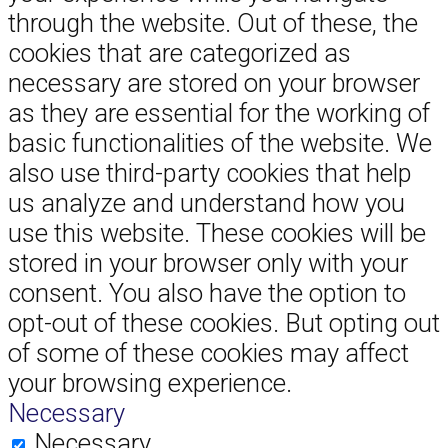
through the website. Out of these, the
cookies that are categorized as
necessary are stored on your browser
as they are essential for the working of
basic functionalities of the website. We
also use third-party cookies that help
us analyze and understand how you
use this website. These cookies will be
stored in your browser only with your
consent. You also have the option to
opt-out of these cookies. But opting out
of some of these cookies may affect
your browsing experience.
Necessary
Necessary