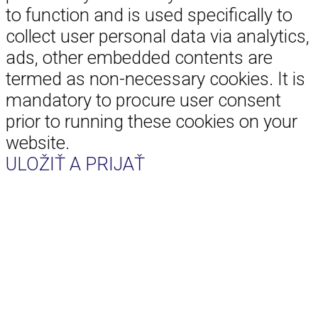
to function and is used specifically to
collect user personal data via analytics,
ads, other embedded contents are
termed as non-necessary cookies. It is
mandatory to procure user consent
prior to running these cookies on your
website.
ULOŽIŤ A PRIJAŤ