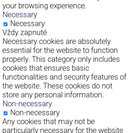
your browsing experience.
Necessary
Necessary
Vždy zapnuté
Necessary cookies are absolutely
essential for the website to function
properly. This category only includes
cookies that ensures basic
functionalities and security features of
the website. These cookies do not
store any personal information.
Non-necessary
Non-necessary
Any cookies that may not be
particularly necessary for the website