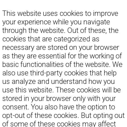
This website uses cookies to improve
your experience while you navigate
through the website. Out of these, the
cookies that are categorized as
necessary are stored on your browser
as they are essential for the working of
basic functionalities of the website. We
also use third-party cookies that help
us analyze and understand how you
use this website. These cookies will be
stored in your browser only with your
consent. You also have the option to
opt-out of these cookies. But opting out
of some of these cookies may affect