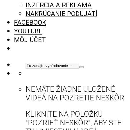
INZERCIA A REKLAMA
NAKRÚCANIE PODUJATÍ
FACEBOOK
YOUTUBE
MÔJ ÚČET
NEMÁTE ŽIADNE ULOŽENÉ
VIDEÁ NA POZRETIE NESKÔR.
KLIKNITE NA POLOŽKU
"POZRIEŤ NESKÔR", ABY STE