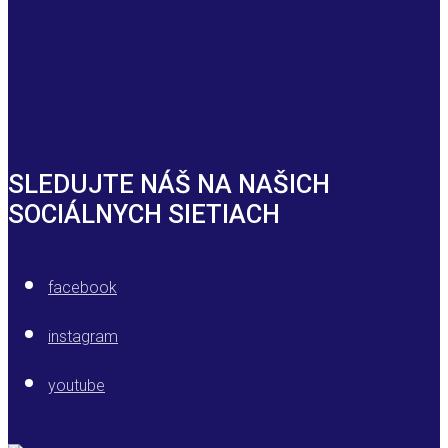
SLEDUJTE NÁŠ NA NAŠICH
SOCIÁLNYCH SIETIACH
facebook
instagram
youtube