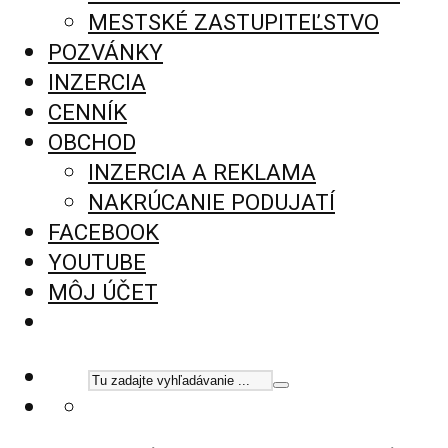
MESTSKÉ ZASTUPITEĽSTVO
POZVÁNKY
INZERCIA
CENNÍK
OBCHOD
INZERCIA A REKLAMA
NAKRÚCANIE PODUJATÍ
FACEBOOK
YOUTUBE
MÔJ ÚČET